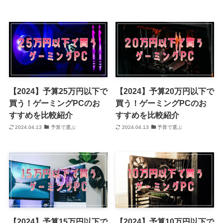
【2024】予算25万円以下で
【2024】予算20万円以下で
買う！ゲーミングPCのお
買う！ゲーミングPCのお
すすめを比較紹介
すすめを比較紹介
2024.04.13
予算で選ぶ
2024.04.13
予算で選ぶ
【2024】予算15万円以下で
【2024】予算10万円以下で