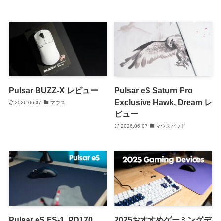
Pulsar BUZZ-X レビュー
Pulsar eS Saturn Pro
Exclusive Hawk, Dream レ
2026.06.07
マウス
ビュー
2026.06.07
マウスパッド
Pulsar eS FS-1, PD170,
2025おすすめゲーミングデ