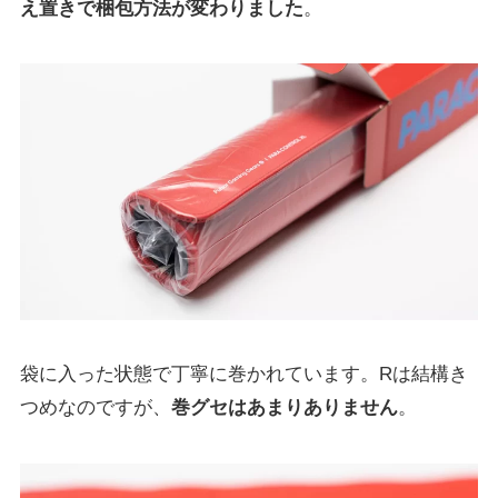
え置きで梱包方法が変わりました
。
袋に入った状態で丁寧に巻かれています。Rは結構き
つめなのですが、
巻グセはあまりありません
。