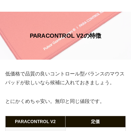
PARACONTROL V2の特徴
低価格で品質の良いコントロール型バランスのマウス
パッドが欲しいなら候補に入れておきましょう。
とにかくめちゃ安い。無印と同じ値段です。
PARACONTROL V2
定価