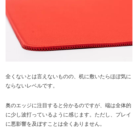
全くないとは言えないものの、机に敷いたらほぼ気に
ならないレベルです。
奥のエッジに注目すると分かるのですが、端は全体的
に少し波打っているように感じます。ただし、プレイ
に悪影響を及ぼすことは全くありません。