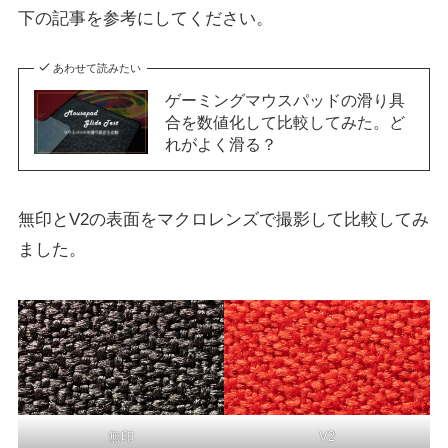
下の記事を参考にしてください。
あわせて読みたい
ゲーミングマウスパッドの滑り具
合を数値化して比較してみた。ど
れがよく滑る？
無印とV2の表面をマクロレンズで撮影して比較してみ
ました。
無印
V2