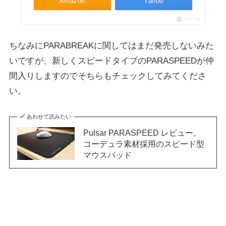
Amazon
Yahoo
ポチップ
ちなみにPARABREAKに関してはまだ発売しないみた
いですが、新しくスピードタイプのPARASPEEDが仲
間入りしますのでそちらもチェックしてみてくださ
い。
あわせて読みたい
Pulsar PARASPEED レビュー。
コーデュラ素材採用のスピード型
マウスパッド