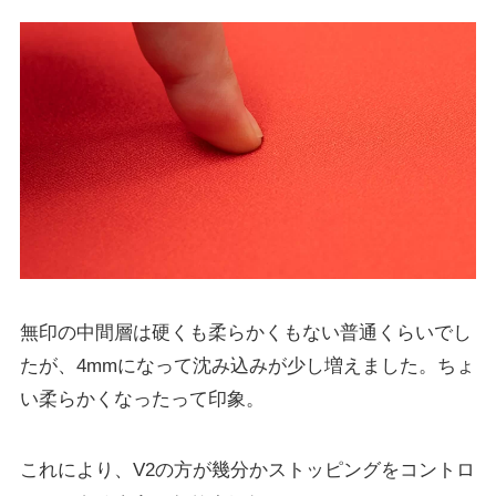
無印の中間層は硬くも柔らかくもない普通くらいでし
たが、4mmになって沈み込みが少し増えました。ちょ
い柔らかくなったって印象。
これにより、V2の方が幾分かストッピングをコントロ