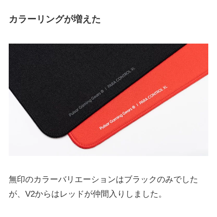
カラーリングが増えた
無印のカラーバリエーションはブラックのみでした
が、V2からはレッドが仲間入りしました。