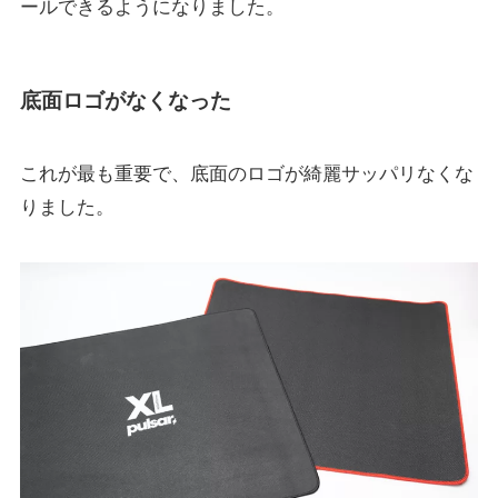
ールできるようになりました。
底面ロゴがなくなった
これが最も重要で、底面のロゴが綺麗サッパリなくな
りました。