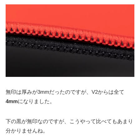
無印は厚みが3mmだったのですが、V2からは全て
4mm
になりました。
下の黒が無印なのですが、こうやって比べてもあまり
分かりませんね。