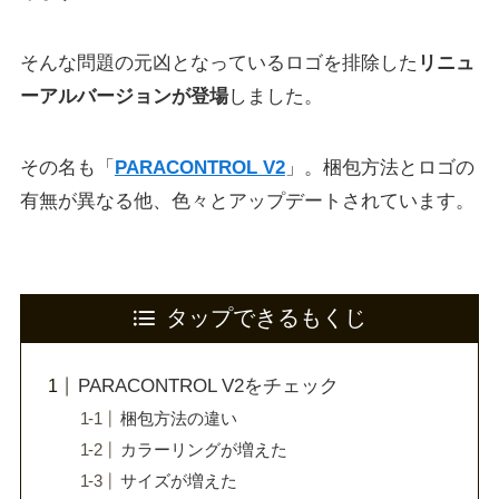
そんな問題の元凶となっているロゴを排除した
リニュ
ーアルバージョンが登場
しました。
その名も「
PARACONTROL V2
」。梱包方法とロゴの
有無が異なる他、色々とアップデートされています。
タップできるもくじ
PARACONTROL V2をチェック
梱包方法の違い
カラーリングが増えた
サイズが増えた