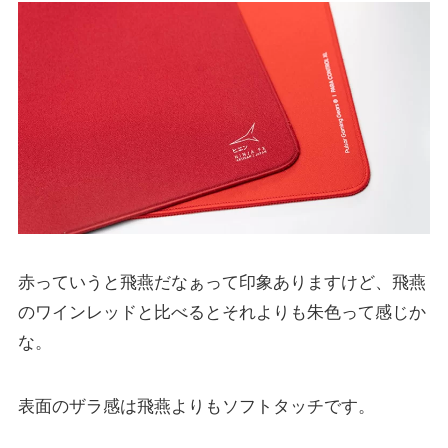
赤っていうと飛燕だなぁって印象ありますけど、飛燕
のワインレッドと比べるとそれよりも朱色って感じか
な。
表面のザラ感は飛燕よりもソフトタッチです。