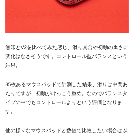
無印とV2を比べてみた感じ、滑り具合や初動の重さに
変化はなさそうです。コントロール型バランスという
結果。
35枚あるマウスパッドで計測した結果、滑りは中間あ
たりですが、初動がけっこう重め。なのでバランスタ
イプの中でもコントロールよりという評価となりま
す。
他の様々なマウスパッドと数値で比較したい場合は以