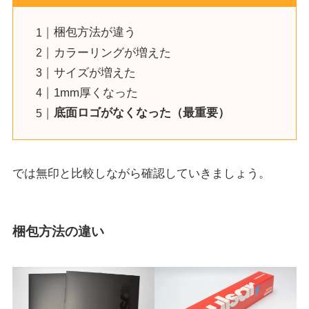
梱包方法が違う
カラーリングが増えた
サイズが増えた
1mm厚くなった
底面ロゴがなくなった（最重要）
では無印と比較しながら確認していきましょう。
梱包方法の違い