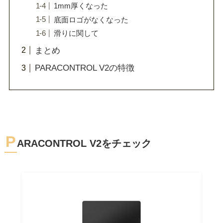
1mm厚くなった
底面ロゴがなくなった
滑りに関して
まとめ
PARACONTROL V2の特徴
P
ARACONTROL V2をチェック