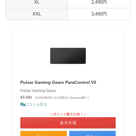
XL
2,490円
XXL
3,490円
Pulsar Gaming Gears ParaControl V2
Pulsar Gaming Gears
¥3,490
（2026/08/08 12:23時点 | Amazon調べ）
口コミを見る
＼ポイント最大11倍！／
楽天市場