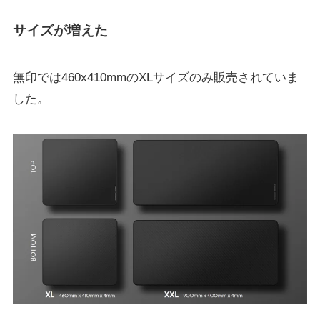
サイズが増えた
無印では460x410mmのXLサイズのみ販売されていま
した。