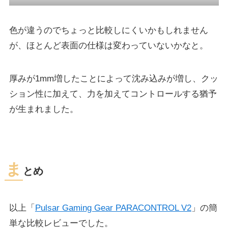
色が違うのでちょっと比較しにくいかもしれません
が、ほとんど表面の仕様は変わっていないかなと。
厚みが1mm増したことによって沈み込みが増し、クッ
ション性に加えて、力を加えてコントロールする猶予
が生まれました。
ま
とめ
以上「
Pulsar Gaming Gear PARACONTROL V2
」の簡
単な比較レビューでした。