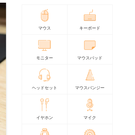
マウス
キーボード
モニター
マウスパッド
ヘッドセット
マウスバンジー
イヤホン
マイク