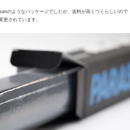
rtisanのようなパッケージでしたが、送料が高くつくらしいので
に変更されています。