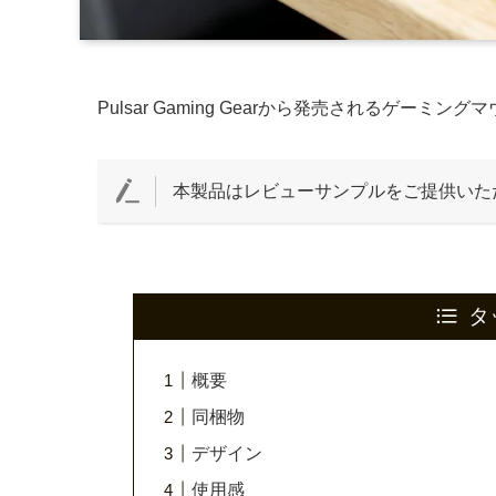
Pulsar Gaming Gearから発売されるゲーミン
本製品はレビューサンプルをご提供いた
タ
概要
同梱物
デザイン
使用感