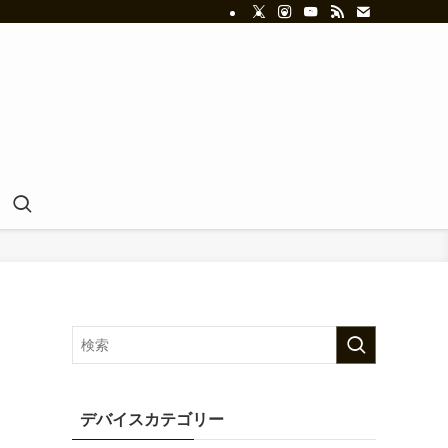
デバイスカテゴリー