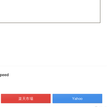
Speed
楽天市場
Yahoo