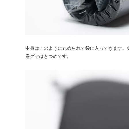
中身はこのように丸められて袋に入ってきます。
巻グセはきつめです。