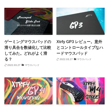
ゲーミングマウスパッドの
Xtrfy GP3 レビュー。意外
滑り具合を数値化して比較
とコントロールタイプなハ
してみた。どれがよく滑
ードマウスパッド
る？
2022.03.27
マウスパッド
2022.03.27
マウスパッド