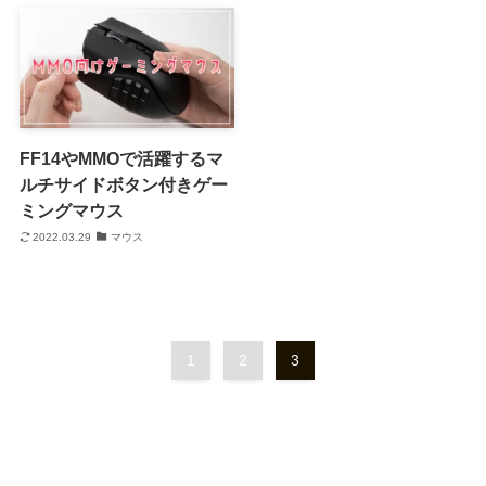
FF14やMMOで活躍するマ
ルチサイドボタン付きゲー
ミングマウス
2022.03.29
マウス
1
2
3