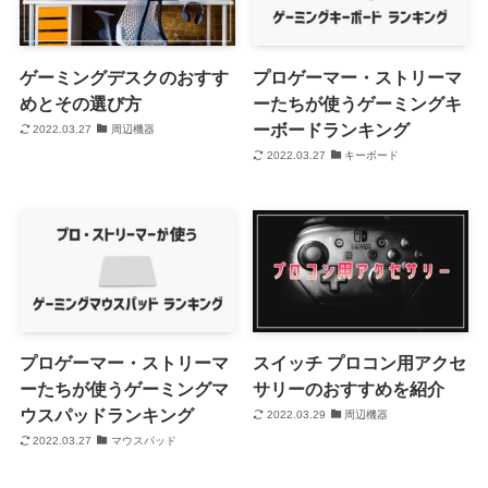
ゲーミングデスクのおすす
プロゲーマー・ストリーマ
めとその選び方
ーたちが使うゲーミングキ
ーボードランキング
2022.03.27
周辺機器
2022.03.27
キーボード
プロゲーマー・ストリーマ
スイッチ プロコン用アクセ
ーたちが使うゲーミングマ
サリーのおすすめを紹介
ウスパッドランキング
2022.03.29
周辺機器
2022.03.27
マウスパッド