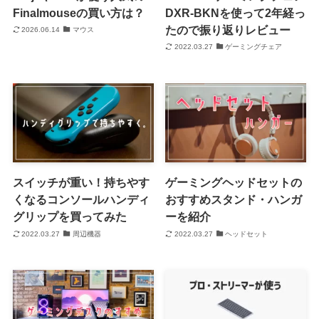
Finalmouseの買い方は？
DXR-BKNを使って2年経っ
たので振り返りレビュー
2026.06.14
マウス
2022.03.27
ゲーミングチェア
スイッチが重い！持ちやす
ゲーミングヘッドセットの
くなるコンソールハンディ
おすすめスタンド・ハンガ
グリップを買ってみた
ーを紹介
2022.03.27
周辺機器
2022.03.27
ヘッドセット