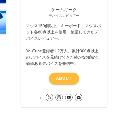
ゲームギーク
デバイスレビュアー
マウス150個以上、キーボード・マウスパ
ッド各80点以上を使用・検証してきたデ
バイスレビュアー。
YouTube登録者1.2万人。累計300点以上
のデバイスを見続けてきた確かな知識で、
価値あるデバイスを発信中。
ABOUT