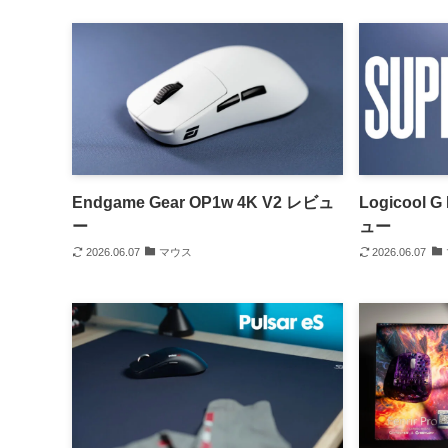
Endgame Gear OP1w 4K V2 レビュ
Logicool G
ー
ュー
2026.06.07
マウス
2026.06.07