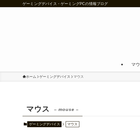
ゲーミングデバイス・ゲーミングPCの情報ブログ
マウ
ホーム
ゲーミングデバイス
マウス
マウス
– mouse –
ゲーミングデバイス
マウス