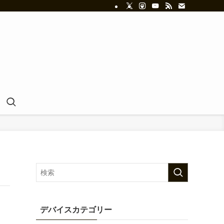
デバイスカテゴリー