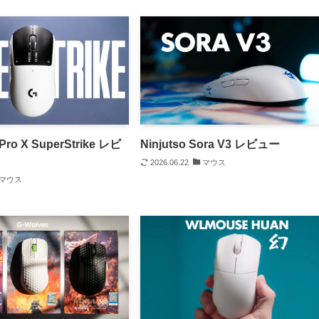
 Pro X SuperStrike レビ
Ninjutso Sora V3 レビュー
2026.06.22
マウス
マウス