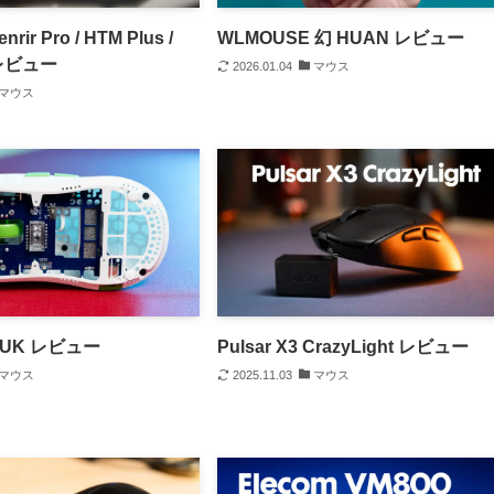
nrir Pro / HTM Plus /
WLMOUSE 幻 HUAN レビュー
a レビュー
2026.01.04
マウス
マウス
 VUK レビュー
Pulsar X3 CrazyLight レビュー
マウス
2025.11.03
マウス