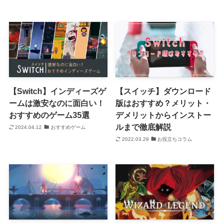
【Switch】インディーズゲ
【スイッチ】ダウンロード
ームは激安なのに面白い！
版はおすすめ？メリット・
おすすめのゲーム35選
デメリットからインストー
ルまで徹底解説
2024.04.12
おすすめゲーム
2022.03.29
お役立ちコラム