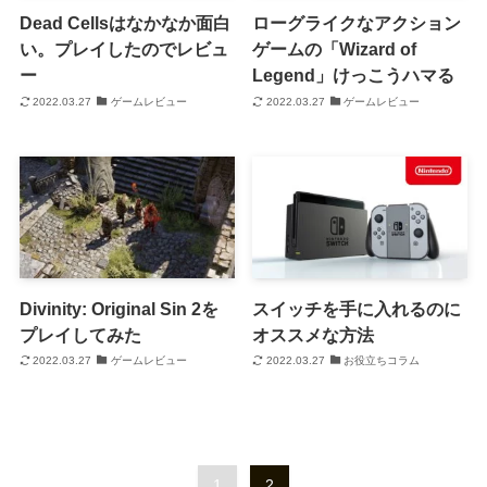
Dead Cellsはなかなか面白
ローグライクなアクション
い。プレイしたのでレビュ
ゲームの「Wizard of
ー
Legend」けっこうハマる
2022.03.27
ゲームレビュー
2022.03.27
ゲームレビュー
Divinity: Original Sin 2を
スイッチを手に入れるのに
プレイしてみた
オススメな方法
2022.03.27
ゲームレビュー
2022.03.27
お役立ちコラム
1
2