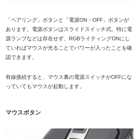
「ペアリング」ボタンと「電源ON・OFF」ボタンが
あります。電源ボタンはスライドスイッチ式。特に電
源ランプなどは存在せず、RGBライティングONにし
ていればマウスが光ることでパワーが入ったことを確
認できます。
有線接続すると、マウス裏の電源スイッチがOFFにな
っていてもマウスが起動します。
マウスボタン