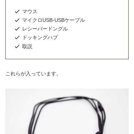
マウス
マイクロUSB-USBケーブル
レシーバードングル
ドッキングハブ
取説
これらが入っています。