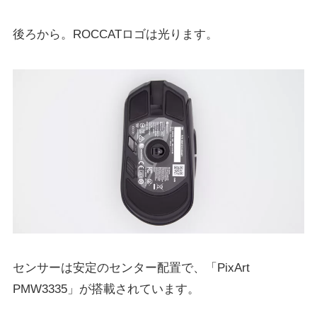
後ろから。ROCCATロゴは光ります。
センサーは安定のセンター配置で、「PixArt
PMW3335」が搭載されています。