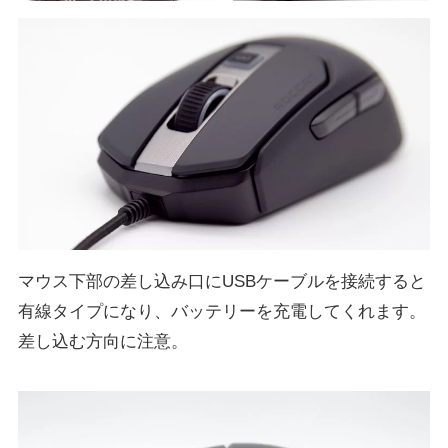
マウス下部の差し込み口にUSBケーブルを接続すると
有線タイプになり、バッテリーを充電してくれます。
差し込む方向に注意。