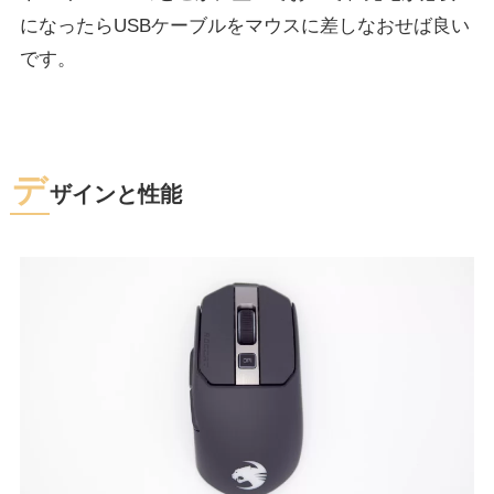
になったらUSBケーブルをマウスに差しなおせば良い
です。
デ
ザインと性能