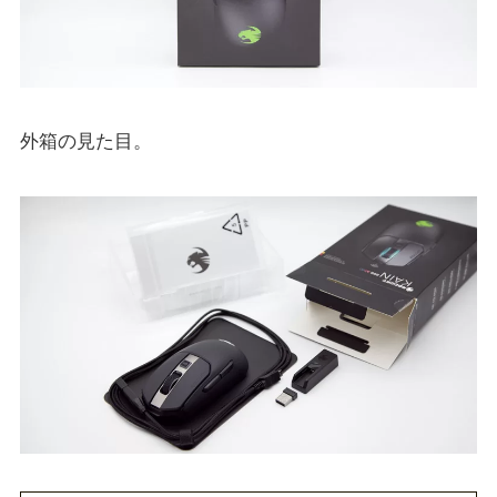
外箱の見た目。