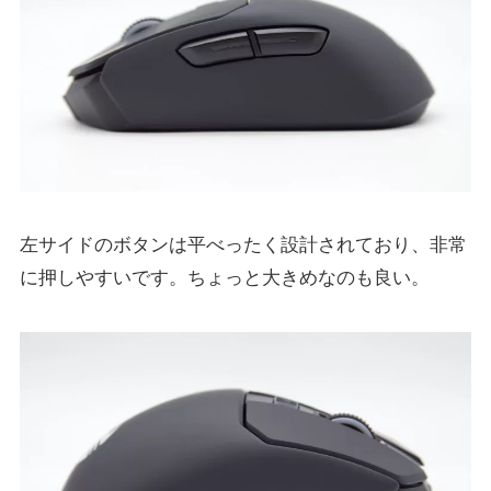
左サイドのボタンは平べったく設計されており、非常
に押しやすいです。ちょっと大きめなのも良い。