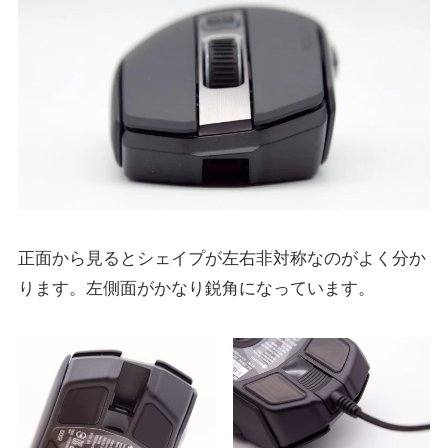
正面から見るとシェイプが左右非対称なのがよく分か
ります。左側面がかなり鋭角になっています。