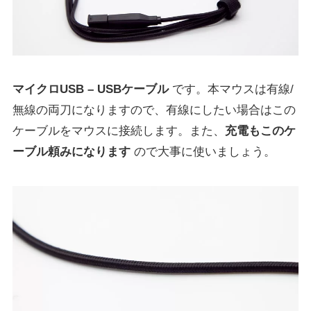
マイクロUSB – USBケーブル
です。本マウスは有線/
無線の両刀になりますので、有線にしたい場合はこの
ケーブルをマウスに接続します。また、
充電もこのケ
ーブル頼みになります
ので大事に使いましょう。