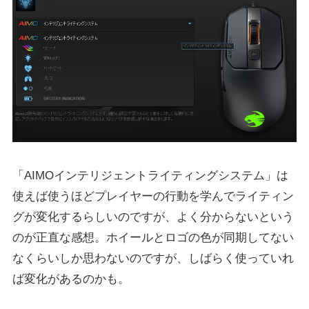
「AIMOインテリジェントライティングシステム」は
使えば使うほどプレイヤーの行動を学んでライティン
グが変化するらしいのですが、よく分からないという
のが正直な感想。ホイールとロゴの色が同期してない
なくらいしか思わないのですが、しばらく使っていれ
ば変化があるのかも。