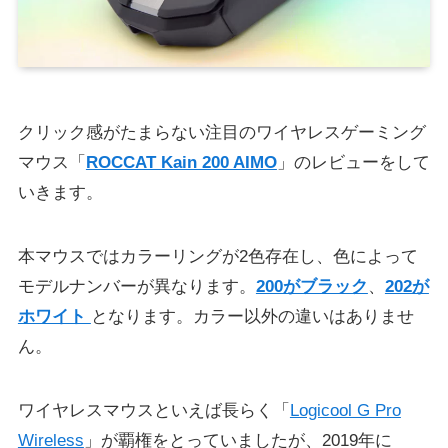
クリック感がたまらない注目のワイヤレスゲーミング
マウス「
ROCCAT Kain 200 AIMO
」のレビューをして
いきます。
本マウスではカラーリングが2色存在し、色によって
モデルナンバーが異なります。
200がブラック
、
202が
ホワイト
となります。カラー以外の違いはありませ
ん。
ワイヤレスマウスといえば長らく「
Logicool G Pro
Wireless
」が覇権をとっていましたが、2019年に