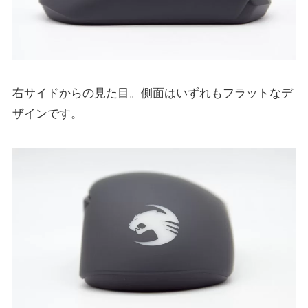
右サイドからの見た目。側面はいずれもフラットなデ
ザインです。