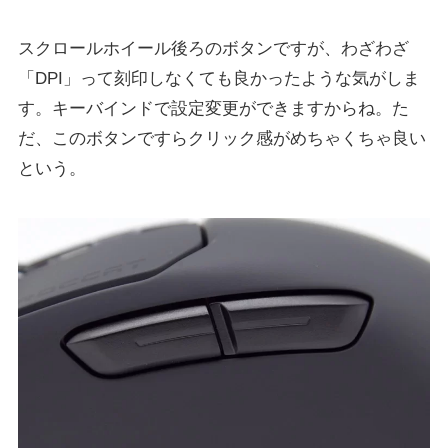
スクロールホイール後ろのボタンですが、わざわざ
「DPI」って刻印しなくても良かったような気がしま
す。キーバインドで設定変更ができますからね。た
だ、このボタンですらクリック感がめちゃくちゃ良い
という。