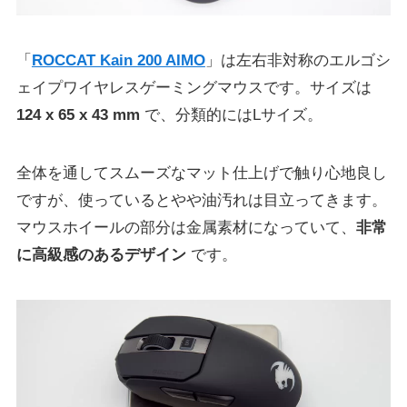
「
ROCCAT Kain 200 AIMO
」は左右非対称のエルゴシ
ェイプワイヤレスゲーミングマウスです。サイズは
124 x 65 x 43 mm
で、分類的にはLサイズ。
全体を通してスムーズなマット仕上げで触り心地良し
ですが、使っているとやや油汚れは目立ってきます。
マウスホイールの部分は金属素材になっていて、
非常
に高級感のあるデザイン
です。