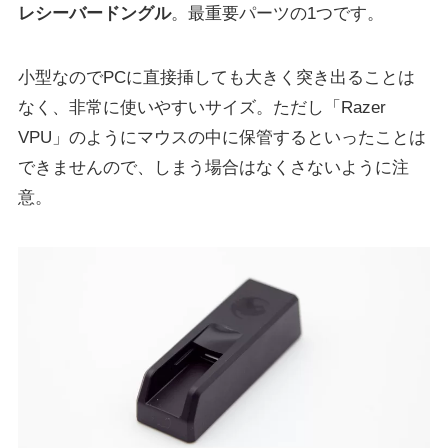
レシーバードングル
。最重要パーツの1つです。
小型なのでPCに直接挿しても大きく突き出ることは
なく、非常に使いやすいサイズ。ただし「Razer
VPU」のようにマウスの中に保管するといったことは
できませんので、しまう場合はなくさないように注
意。