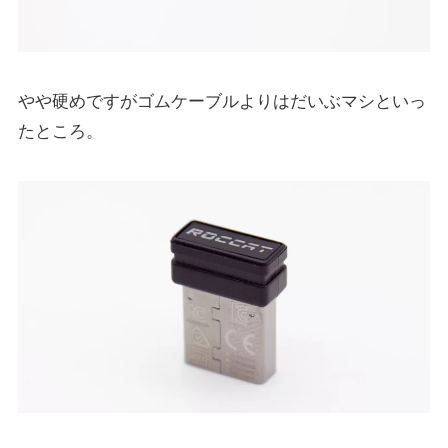
やや硬めですがゴムケーブルよりはだいぶマシといっ
たところ。