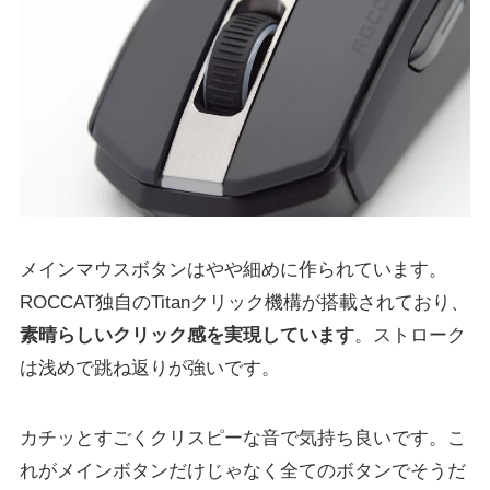
メインマウスボタンはやや細めに作られています。
ROCCAT独自のTitanクリック機構が搭載されており、
素晴らしいクリック感を実現しています
。ストローク
は浅めで跳ね返りが強いです。
カチッとすごくクリスピーな音で気持ち良いです。こ
れがメインボタンだけじゃなく全てのボタンでそうだ