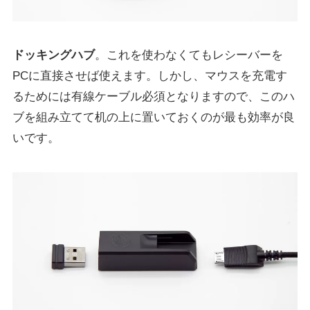
ドッキングハブ
。これを使わなくてもレシーバーを
PCに直接させば使えます。しかし、マウスを充電す
るためには有線ケーブル必須となりますので、このハ
ブを組み立てて机の上に置いておくのが最も効率が良
いです。