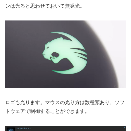
ンは光ると思わせておいて無発光。
ロゴも光ります。マウスの光り方は数種類あり、ソフ
トウェアで制御することができます。