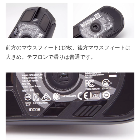
前方のマウスフィートは2枚、後方マウスフィートは
大きめ。テフロンで滑りは普通です。