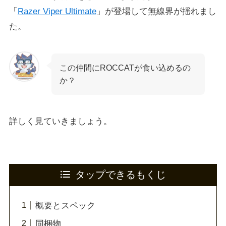
「
Razer Viper Ultimate
」が登場して無線界が揺れまし
た。
この仲間にROCCATが食い込めるの
か？
詳しく見ていきましょう。
タップできるもくじ
概要とスペック
同梱物