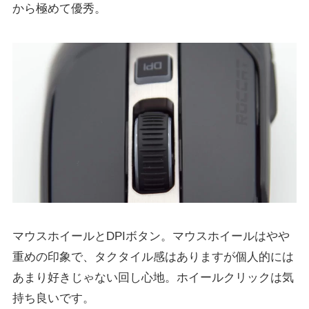
から極めて優秀。
マウスホイールとDPIボタン。マウスホイールはやや
重めの印象で、タクタイル感はありますが個人的には
あまり好きじゃない回し心地。ホイールクリックは気
持ち良いです。