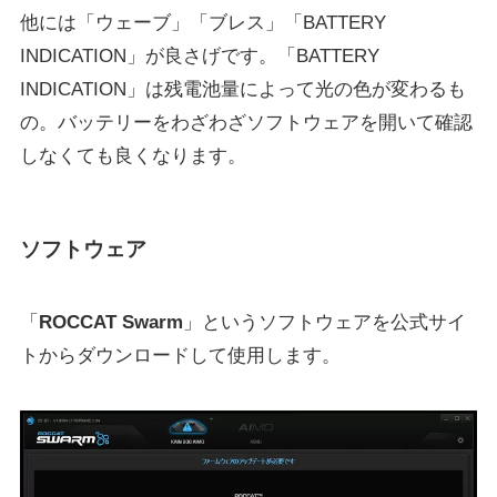
他には「ウェーブ」「ブレス」「BATTERY
INDICATION」が良さげです。「BATTERY
INDICATION」は残電池量によって光の色が変わるも
の。バッテリーをわざわざソフトウェアを開いて確認
しなくても良くなります。
ソフトウェア
「
ROCCAT Swarm
」というソフトウェアを公式サイ
トからダウンロードして使用します。