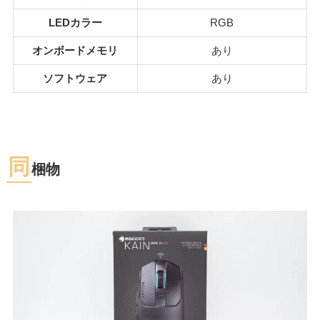
LEDカラー
RGB
オンボードメモリ
あり
ソフトウェア
あり
同
梱物