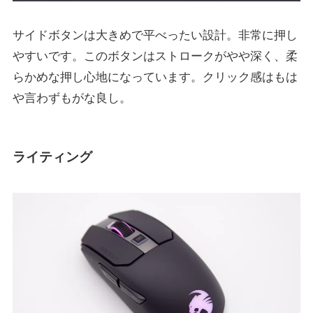
サイドボタンは大きめで平べったい設計。非常に押し
やすいです。このボタンはストロークがやや深く、柔
らかめな押し心地になっています。クリック感はもは
や言わずもがな良し。
ライティング