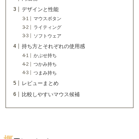
デザインと性能
マウスボタン
ライティング
ソフトウェア
持ち方とそれぞれの使用感
かぶせ持ち
つかみ持ち
つまみ持ち
レビューまとめ
比較しやすいマウス候補