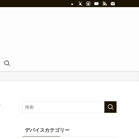
ウ
デバイスカテゴリー