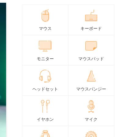
マウス
キーボード
モニター
マウスパッド
ヘッドセット
マウスバンジー
イヤホン
マイク