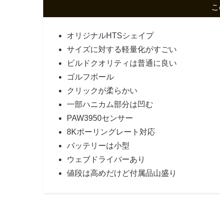
こ
オリジナルHTSシェイプ
サイズに対する軽量化がすごい
ビルドクオリティは普通に良い
ゴルフボール
クリックが柔らかい
一部ハニカム部分は凹む
PAW3950センサー
8Kポーリングレート対応
バッテリーは小型
ウェブドライバーあり
値段は高めだけど付属品山盛り