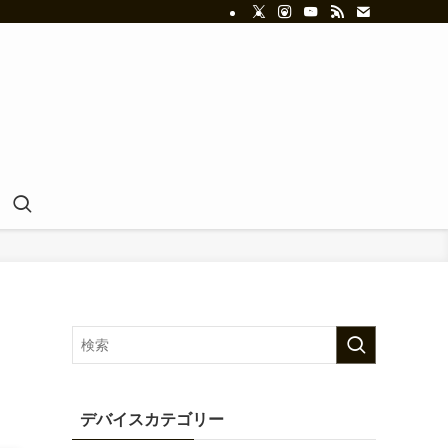
デバイスカテゴリー