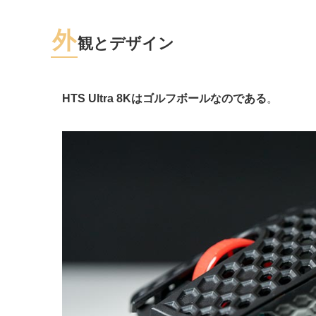
外
観とデザイン
HTS Ultra 8Kはゴルフボールなのである
。