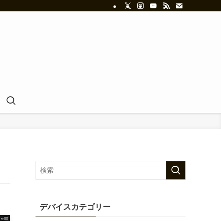
デバイスカテゴリー