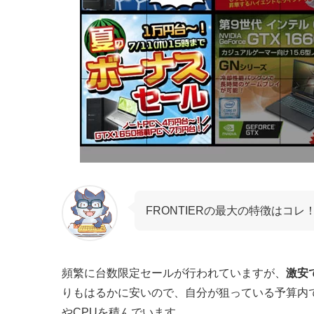
FRONTIERの最大の特徴はコレ
頻繁に台数限定セールが行われていますが、
激安
りもはるかに安いので、自分が狙っている予算内
やCPUを積んでいます。