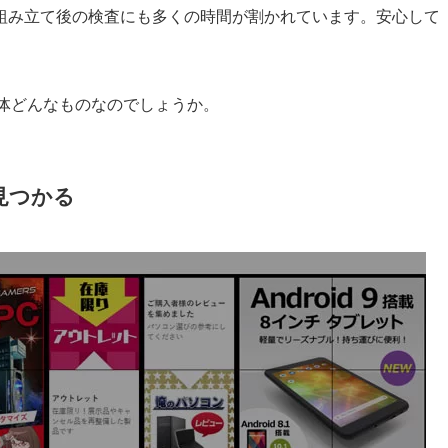
組み立て後の検査にも多くの時間が割かれています。安心して
一体どんなものなのでしょうか。
見つかる