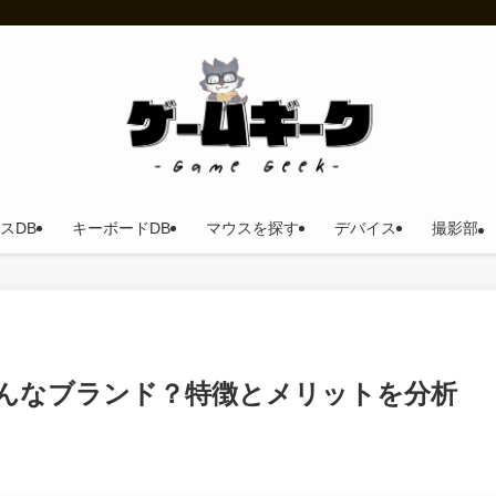
スDB
キーボードDB
マウスを探す
デバイス
撮影部
いどんなブランド？特徴とメリットを分析