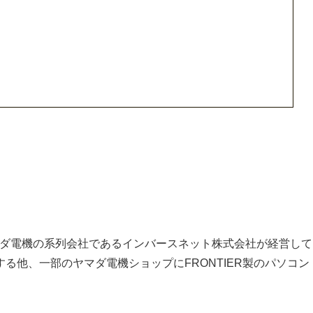
、ヤマダ電機の系列会社であるインバースネット株式会社が経営して
る他、一部のヤマダ電機ショップにFRONTIER製のパソコン