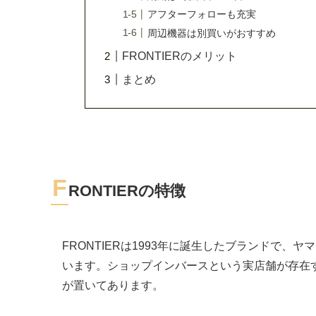
アフターフォローも充実
周辺機器は別買いがおすすめ
FRONTIERのメリット
まとめ
F
RONTIERの特徴
FRONTIERは1993年に誕生したブランドで
います。ショップインバースという実店舗が存在す
が置いてあります。