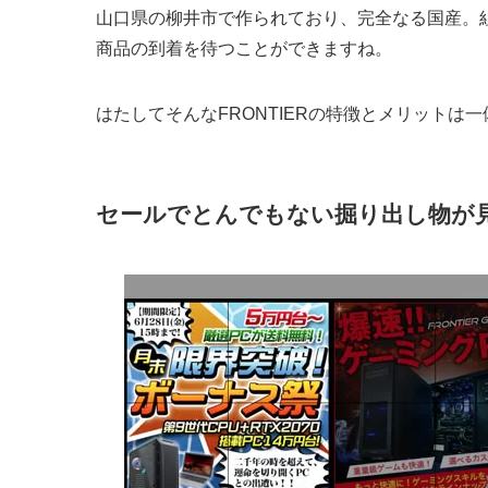
山口県の柳井市で作られており、完全なる国産。
商品の到着を待つことができますね。
はたしてそんなFRONTIERの特徴とメリットは
セールでとんでもない掘り出し物が