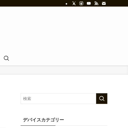
デバイスカテゴリー