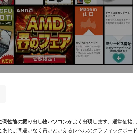
！
で高性能の掘り出し物パソコンがよく出現します。
通常価格よ
であれば間違いなく買いといえるレベルのグラフィックボード