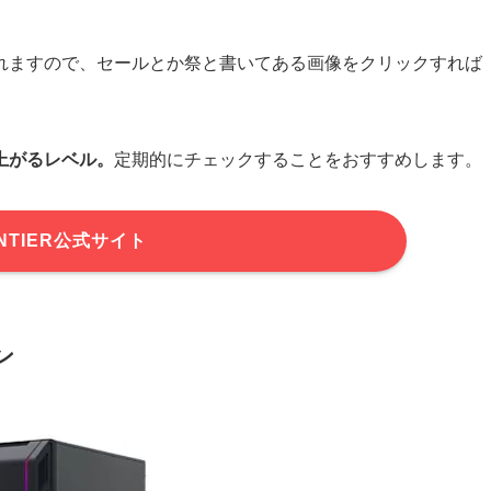
れますので、セールとか祭と書いてある画像をクリックすれば
上がるレベル。
定期的にチェックすることをおすすめします。
NTIER公式サイト
ン