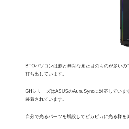
BTOパソコンは割と無骨な見た目のものが多いので
打ち出しています。
GHシリーズはASUSのAura Syncに対応し
装着されています。
自分で光るパーツを増設してピカピカに光る様を楽し