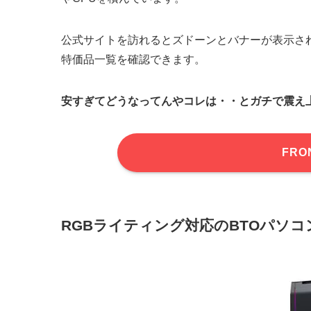
公式サイトを訪れるとズドーンとバナーが表示さ
特価品一覧を確認できます。
安すぎてどうなってんやコレは・・とガチで震え
FRO
RGBライティング対応のBTOパソコ