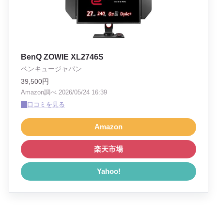
BenQ ZOWIE XL2746S
ベンキュージャパン
39,500円
Amazon調べ 2026/05/24 16:39
口コミを見る
Amazon
楽天市場
Yahoo!