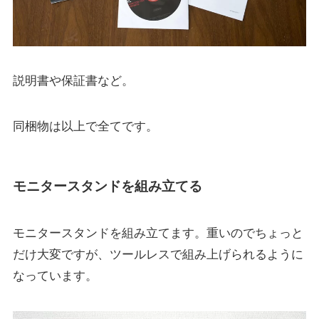
説明書や保証書など。
同梱物は以上で全てです。
モニタースタンドを組み立てる
モニタースタンドを組み立てます。重いのでちょっと
だけ大変ですが、ツールレスで組み上げられるように
なっています。