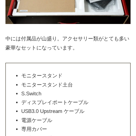
中には付属品が山盛り。アクセサリー類がとても多い
豪華なセットになっています。
モニタースタンド
モニタースタンド土台
S.Switch
ディスプレイポートケーブル
USB3.0 Upstream ケーブル
電源ケーブル
専用カバー