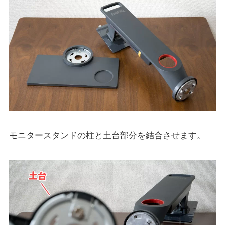
モニタースタンドの柱と土台部分を結合させます。