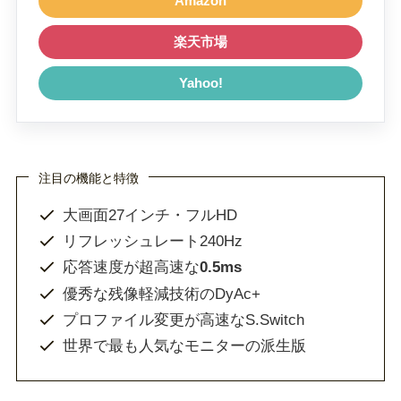
Amazon
楽天市場
Yahoo!
注目の機能と特徴
大画面27インチ・フルHD
リフレッシュレート240Hz
応答速度が超高速な
0.5ms
優秀な残像軽減技術のDyAc+
プロファイル変更が高速なS.Switch
世界で最も人気なモニターの派生版