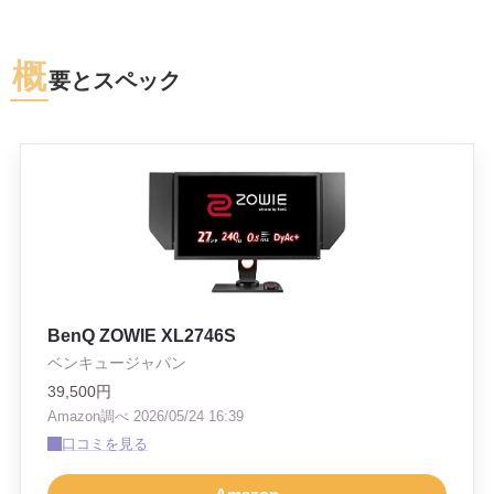
概
要とスペック
BenQ ZOWIE XL2746S
ベンキュージャパン
39,500円
Amazon調べ 2026/05/24 16:39
口コミを見る