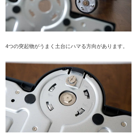
4つの突起物がうまく土台にハマる方向があります。