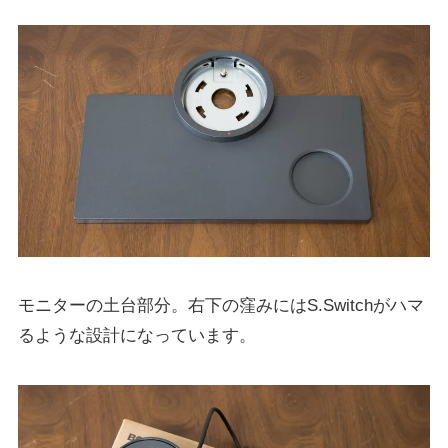
モニターの土台部分。右下の窪みにはS.Switchがハマ
るような設計になっています。