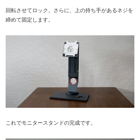
回転させてロック。さらに、上の持ち手があるネジを
締めて固定します。
これでモニタースタンドの完成です。