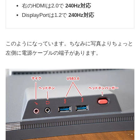
右のHDMIは2.0で
240Hz対応
DisplayPortは1.2で
240Hz対応
このようになっています。ちなみに写真よりちょっと
左側に電源ケーブルの端子があります。