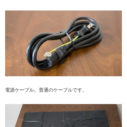
電源ケーブル。普通のケーブルです。