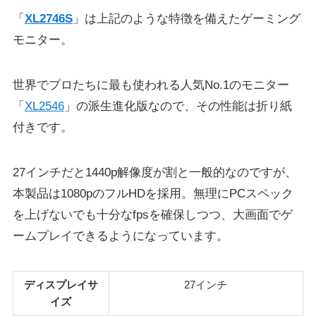
「
XL2746S
」は上記のような特徴を備えたゲーミング
モニター。
世界でプロたちに最も使われる人気No.1のモニター
「
XL2546
」の派生進化版なので、その性能は折り紙
付きです。
27インチだと1440p解像度が割と一般的なのですが、
本製品は1080pのフルHDを採用。無理にPCスペック
を上げないでも十分なfpsを確保しつつ、大画面でゲ
ームプレイできるようになっています。
ディスプレイサ
27インチ
イズ