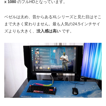
x 1080
のフルHDとなっています。
ベゼルは太め、昔からあるXLシリーズと見た目はそこ
まで大きく変わりません。最も人気の24.5インチサイ
ズよりも大きく、
没入感は高い
です。