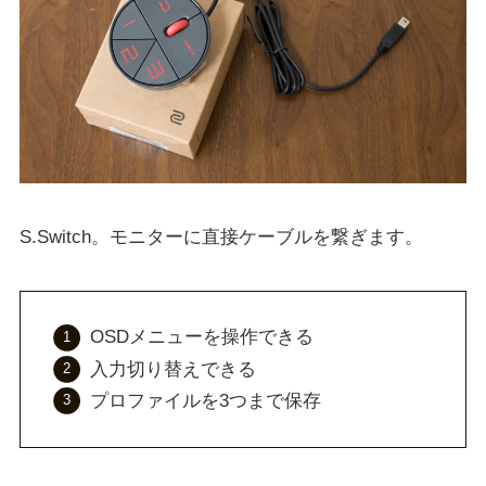
S.Switch。モニターに直接ケーブルを繋ぎます。
OSDメニューを操作できる
入力切り替えできる
プロファイルを3つまで保存