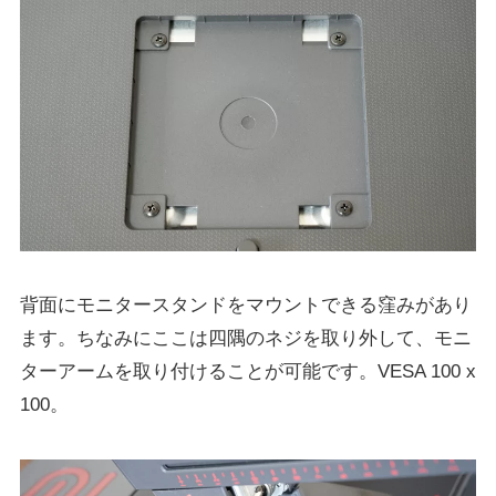
背面にモニタースタンドをマウントできる窪みがあり
ます。ちなみにここは四隅のネジを取り外して、モニ
ターアームを取り付けることが可能です。VESA 100 x
100。