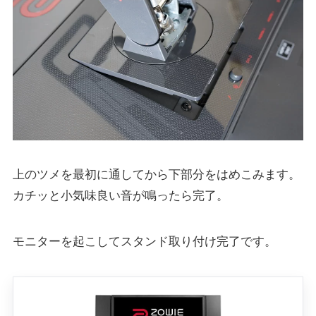
上のツメを最初に通してから下部分をはめこみます。
カチッと小気味良い音が鳴ったら完了。
モニターを起こしてスタンド取り付け完了です。