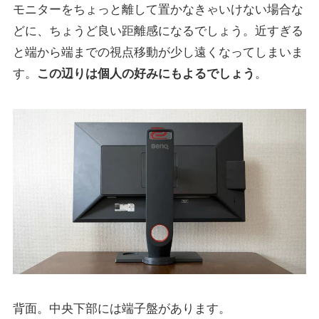
モニターをちょっと離して置かなきゃいけない場合な
どに、ちょうど良い距離感になるでしょう。近すぎる
と端から端までの視点移動が少し遠くなってしまいま
す。
この辺りは個人の好みにもよるでしょう
。
背面。中央下部には端子盤があります。