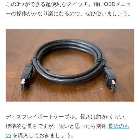
この3つができる超便利なスイッチ。特にOSDメニュ
ーの操作がかなり楽になるので、ぜひ使いましょう。
ディスプレイポートケーブル。長さは約2mくらい。
標準的な長さですが、短いと思ったら別途
長めのも
の
を購入しておきましょう。