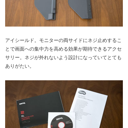
アイシールド。モニターの両サイドにネジ止めするこ
とで画面への集中力を高める効果が期待できるアクセ
サリー。ネジが外れないよう設計になっていてとても
ありがたい。