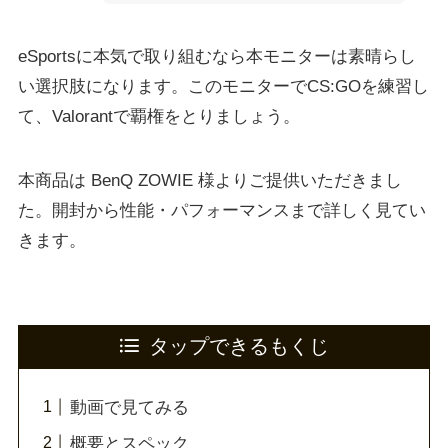
eSportsに本気で取り組むなら本モニターは素晴らし
い選択肢になります。このモニターでCS:GOを練習し
て、Valorantで覇権をとりましょう。
本商品は BenQ ZOWIE 様よりご提供いただきまし
た。開封から性能・パフォーマンスまで詳しく見てい
きます。
タップできるもくじ
動画で見てみる
概要とスペック