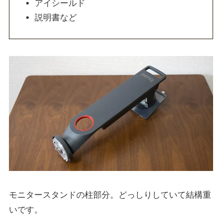
アイシールド
説明書など
モニタースタンドの柱部分。どっしりしていて結構重
いです。