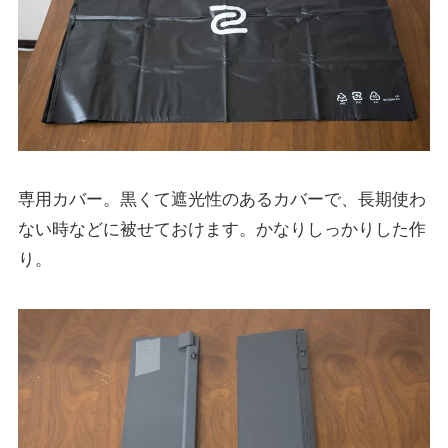
専用カバー。黒くて遮光性のあるカバーで、長期使わ
ない時などに被せておけます。かなりしっかりした作
り。