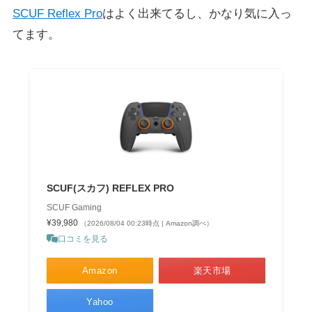
SCUF Reflex Pro
はよく出来てるし、かなり気に入っ
てます。
SCUF(スカフ) REFLEX PRO
SCUF Gaming
¥39,980
（2026/08/04 00:23時点 | Amazon調べ）
口コミを見る
Amazon
楽天市場
Yahoo