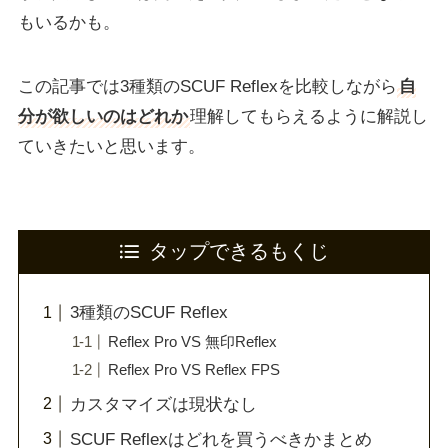
もいるかも。
この記事では3種類のSCUF Reflexを比較しながら
自
分が欲しいのはどれか
理解してもらえるように解説し
ていきたいと思います。
タップできるもくじ
3種類のSCUF Reflex
Reflex Pro VS 無印Reflex
Reflex Pro VS Reflex FPS
カスタマイズは現状なし
SCUF Reflexはどれを買うべきかまとめ