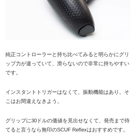
純正コントローラーと持ち比べてみると明らかにグリ
ップ力が違っていて、滑らないので非常に持ちやすい
です。
インスタントトリガーはなくて、振動機能はあり。そ
こはお間違えなきよう。
グリップに30ドルの価値を見出せなくて、発売まで待
てると言うなら無印のSCUF Reflexはおすすめです。