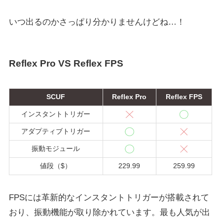
いつ出るのかさっぱり分かりませんけどね…！
Reflex Pro VS Reflex FPS
SCUF
Reflex Pro
Reflex FPS
インスタントトリガー
アダプティブトリガー
振動モジュール
値段（$）
229.99
259.99
FPSには革新的なインスタントトリガーが搭載されて
おり、振動機能が取り除かれています。最も人気が出