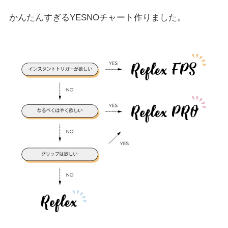
かんたんすぎるYESNOチャート作りました。