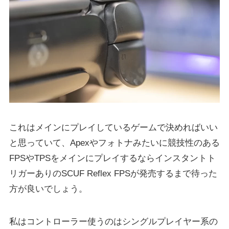
これはメインにプレイしているゲームで決めればいい
と思っていて、Apexやフォトナみたいに競技性のある
FPSやTPSをメインにプレイするならインスタントト
リガーありのSCUF Reflex FPSが発売するまで待った
方が良いでしょう。
私はコントローラー使うのはシングルプレイヤー系の