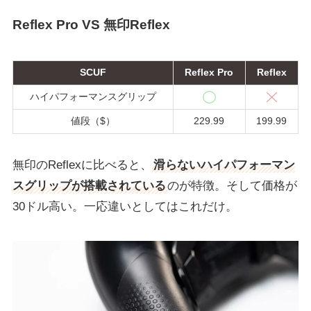
Reflex Pro VS 無印Reflex
SCUF
Reflex Pro
Reflex
ハイパフォーマンスグリップ
値段（$）
229.99
199.99
無印のReflexに比べると、
滑らないハイパフォーマン
スグリップが搭載されている
のが特徴。そして価格が
30ドル高い。一応違いとしてはこれだけ。