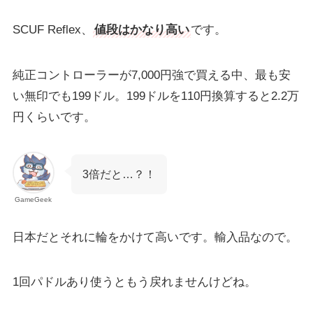
SCUF Reflex、
値段はかなり高い
です。
純正コントローラーが7,000円強で買える中、最も安
い無印でも199ドル。199ドルを110円換算すると2.2万
円くらいです。
3倍だと…？！
GameGeek
日本だとそれに輪をかけて高いです。輸入品なので。
1回パドルあり使うともう戻れませんけどね。