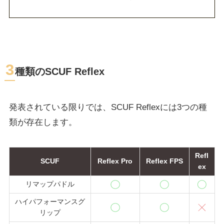
3
種類のSCUF Reflex
発表されている限りでは、SCUF Reflexには3つの種
類が存在します。
Refl
SCUF
Reflex Pro
Reflex FPS
ex
リマップパドル
ハイパフォーマンスグ
リップ