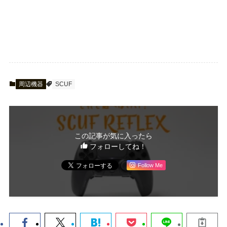
周辺機器
SCUF
この記事が気に入ったら
フォローしてね！
Follow Me