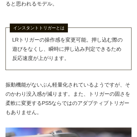
ると思われるモデル。
インスタントトリガーとは
LRトリガーの操作感を変更可能。押し込む際の
遊びをなくし、瞬時に押し込み判定できるため
反応速度が上がります。
振動機能がないぶん軽量化されているようですが、そ
のかわり没入感が減ります。また、トリガーの固さを
柔軟に変更するPS5ならではのアダプティブトリガー
もありません。