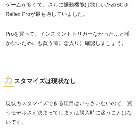
ゲームが多くて、さらに振動機能は欲しいためSCUF
Reflex Proが最も適していました。
Proを買って、インスタントトリガーなかった…と嘆
かないためにも買う前に念入りに確認しましょう。
カ
スタマイズは現状なし
現状カスタマイズできる項目はいっさいないので、買
うモデルさえ決まってしまえば購入時に迷うことはな
いです。