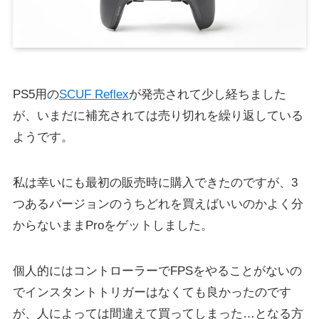
PS5用の
SCUF Reflex
が発売されて少し経ちました
が、いまだに補充されては売り切れを繰り返している
ようです。
私は幸いにも最初の販売時に購入できたのですが、3
つあるバージョンのうちどれを買えばいいのかよく分
からないままProをゲットしました。
個人的にはコントローラーでFPSをやることがないの
でインスタントトリガーはなくても良かったのです
が、人によっては間違えて買ってしまった…となる方