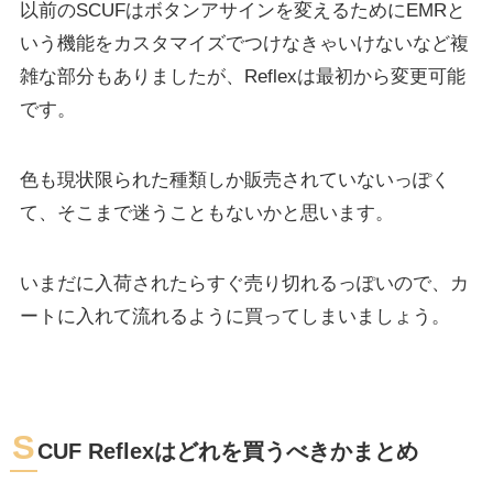
以前のSCUFはボタンアサインを変えるためにEMRと
いう機能をカスタマイズでつけなきゃいけないなど複
雑な部分もありましたが、Reflexは最初から変更可能
です。
色も現状限られた種類しか販売されていないっぽく
て、そこまで迷うこともないかと思います。
いまだに入荷されたらすぐ売り切れるっぽいので、カ
ートに入れて流れるように買ってしまいましょう。
S
CUF Reflexはどれを買うべきかまとめ