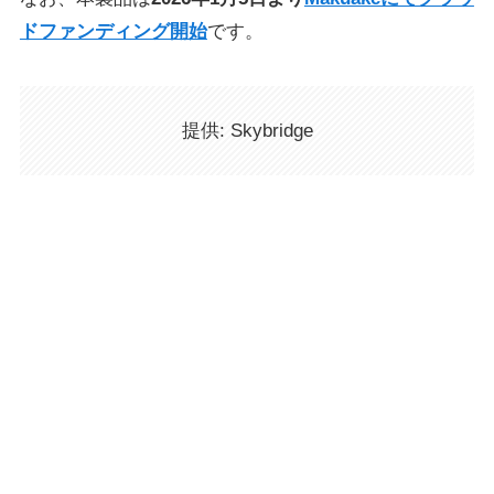
ドファンディング開始
です。
提供: Skybridge