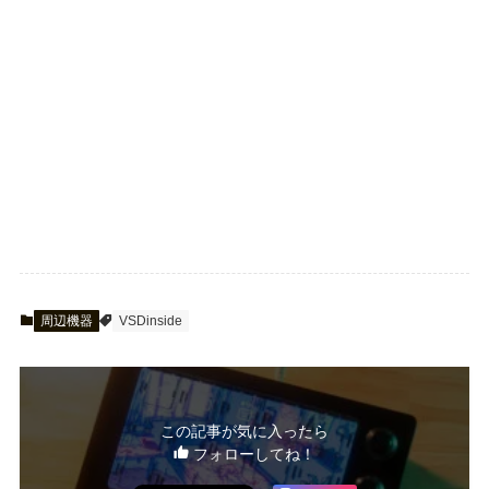
周辺機器
VSDinside
この記事が気に入ったら
フォローしてね！