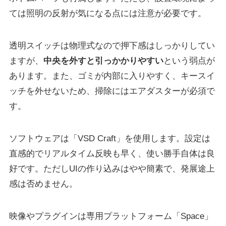
ては照明の反射が気になる点には注意が必要です。
透明スイッチは物理式なので押下感はしっかりしてい
ますが、
中央を外すと引っかかりやすい
という弱点が
あります。また、ゴミが内部に入りやすく、キースイ
ッチを外せないため、掃除にはエアダスターが必須で
す。
ソフトウェアは「VSD Craft」を使用します。設定は
直感的でリアルタイム反映も早く、使い勝手自体は良
好です。ただしUIの作り込みはやや簡素で、発展途上
感は否めません。
映像やプラグインは専用プラットフォーム「Space」