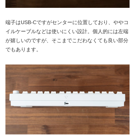
端子はUSB-Cですがセンターに位置しており、ややコ
イルケーブルなどは使いにくい設計。個人的には左端
が嬉しいのですが、そこまでこだわなくても良い部分
でもあります。