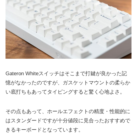
Gateron Whiteスイッチはそこまで打鍵が良かった記
憶がなかったのですが、ガスケットマウントの柔らか
い底打ちもあってタイピングすると驚く心地よさ。
その点もあって、ホールエフェクトの精度・性能的に
はスタンダードですが十分値段に見合ったおすすめで
きるキーボードとなっています。