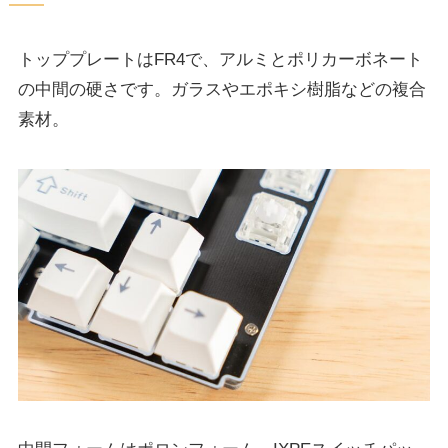
トッププレートはFR4で、アルミとポリカーボネート
の中間の硬さです。ガラスやエポキシ樹脂などの複合
素材。