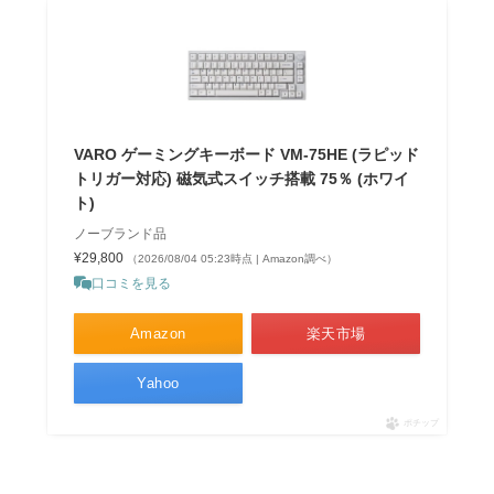
VARO ゲーミングキーボード VM-75HE (ラピッド
トリガー対応) 磁気式スイッチ搭載 75％ (ホワイ
ト)
ノーブランド品
¥29,800
（2026/08/04 05:23時点 | Amazon調べ）
口コミを見る
Amazon
楽天市場
Yahoo
ポチップ