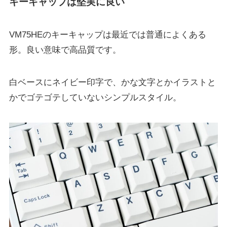
キーキャップは堅実に良い
VM75HEのキーキャップは最近では普通によくある
形。良い意味で高品質です。
白ベースにネイビー印字で、かな文字とかイラストと
かでゴテゴテしていないシンプルスタイル。