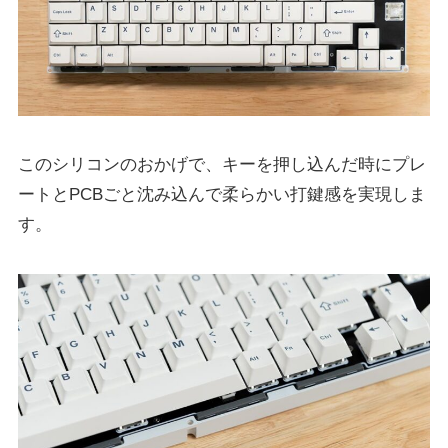
このシリコンのおかげで、キーを押し込んだ時にプレ
ートとPCBごと沈み込んで柔らかい打鍵感を実現しま
す。