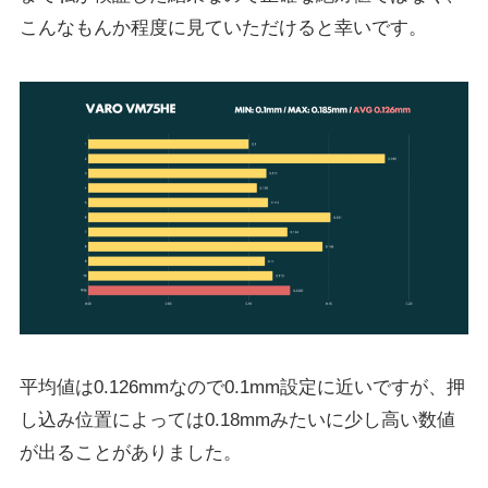
こんなもんか程度に見ていただけると幸いです。
平均値は0.126mmなので0.1mm設定に近いですが、押
し込み位置によっては0.18mmみたいに少し高い数値
が出ることがありました。