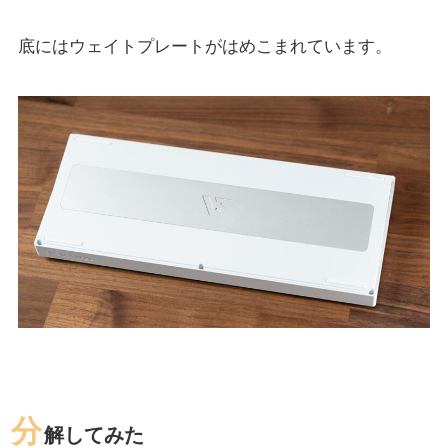
底にはウェイトプレートがはめこまれています。
分
解してみた