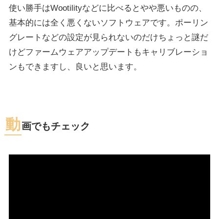
使い勝手はWootilityなどに比べるとやや悪いものの、
基本的には全く悪くないソフトウェアです。ポーリン
グレートなどの設定が見られないのだけちょっと謎だ
けどファームウェアアップデートもキャリブレーショ
ンもできますし、良いと思います。
動
画でもチェック