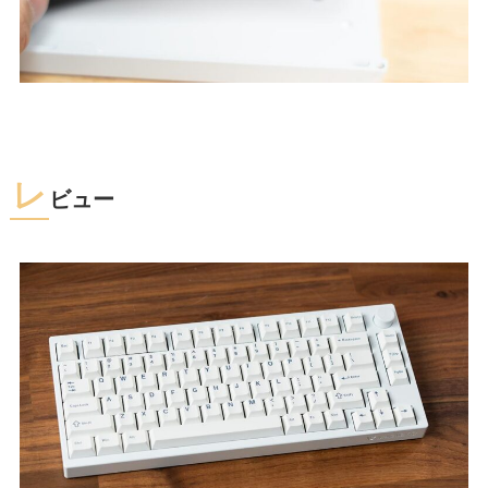
レ
ビュー