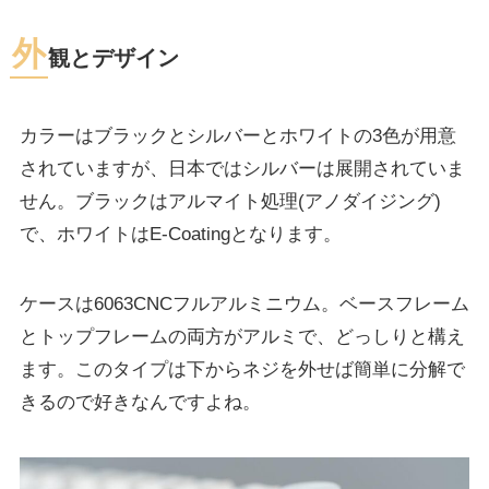
外
観とデザイン
カラーはブラックとシルバーとホワイトの3色が用意
されていますが、日本ではシルバーは展開されていま
せん。ブラックはアルマイト処理(アノダイジング)
で、ホワイトはE-Coatingとなります。
ケースは6063CNCフルアルミニウム。ベースフレーム
とトップフレームの両方がアルミで、どっしりと構え
ます。このタイプは下からネジを外せば簡単に分解で
きるので好きなんですよね。