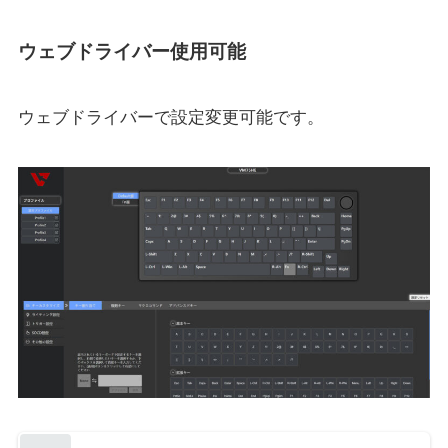
ウェブドライバー使用可能
ウェブドライバーで設定変更可能です。