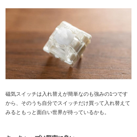
磁気スイッチは入れ替えが簡単なのも強みの1つです
から、そのうち自分でスイッチだけ買って入れ替えて
みるともっと面白い世界が待っているかも。