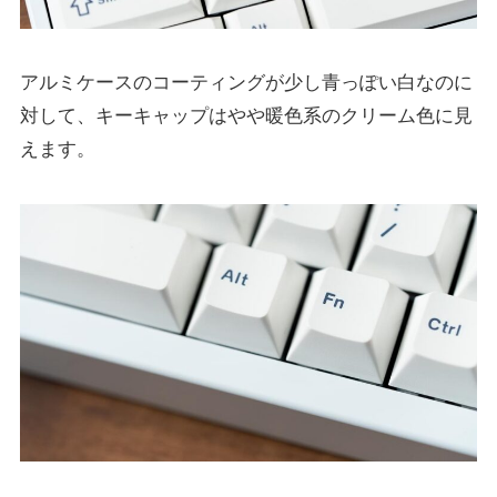
アルミケースのコーティングが少し青っぽい白なのに
対して、キーキャップはやや暖色系のクリーム色に見
えます。