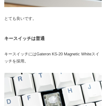
とても良いです。
キースイッチは普通
キースイッチにはGateron KS-20 Magnetic Whiteスイ
ッチを採用。