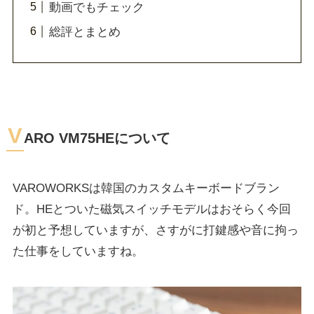
動画でもチェック
総評とまとめ
V
ARO VM75HEについて
VAROWORKSは韓国のカスタムキーボードブラン
ド。HEとついた磁気スイッチモデルはおそらく今回
が初と予想していますが、さすがに打鍵感や音に拘っ
た仕事をしていますね。