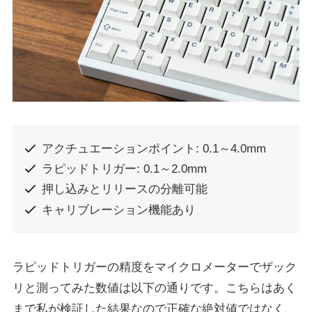
アクチュエーションポイント: 0.1～4.0mm
ラピッドトリガー: 0.1～2.0mm
押し込みとリリースの分離可能
キャリブレーション機能あり
ラピッドトリガーの精度をマイクロメーターでザック
リと測ってみた数値は以下の通りです。こちらはあく
まで私が検証した結果なので正確な絶対値ではなく、