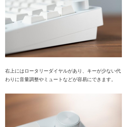
右上にはロータリーダイヤルがあり、キーが少ない代
わりに音量調整やミュートなどが容易にできます。