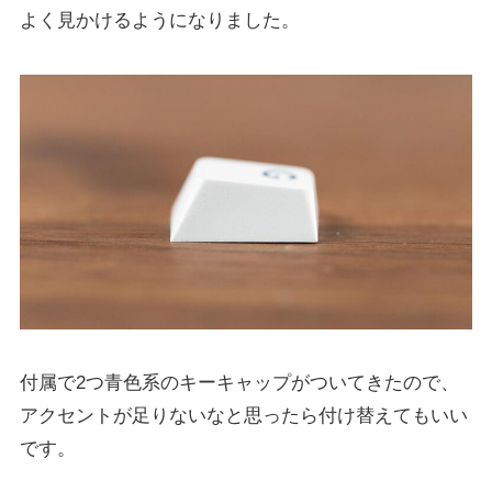
よく見かけるようになりました。
付属で2つ青色系のキーキャップがついてきたので、
アクセントが足りないなと思ったら付け替えてもいい
です。