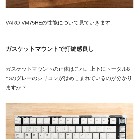
VARO VM75HEの性能について見ていきます。
ガスケットマウントで打鍵感良し
ガスケットマウントの正体はこれ。上下にトータル8
つのグレーのシリコンがはめこまれているのが分かり
ますか？