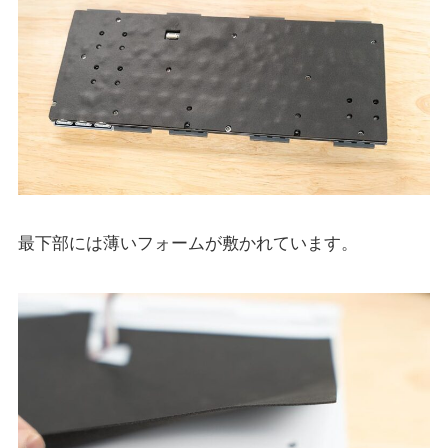
最下部には薄いフォームが敷かれています。