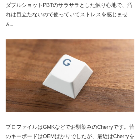
ダブルショットPBTのサラサラとした触り心地で、汚
れは目立たないので使っていてストレスを感じませ
ん。
プロファイルはGMKなどでお馴染みのCherryです。昔
のキーボードはOEMばかりでしたが、最近はCherryを