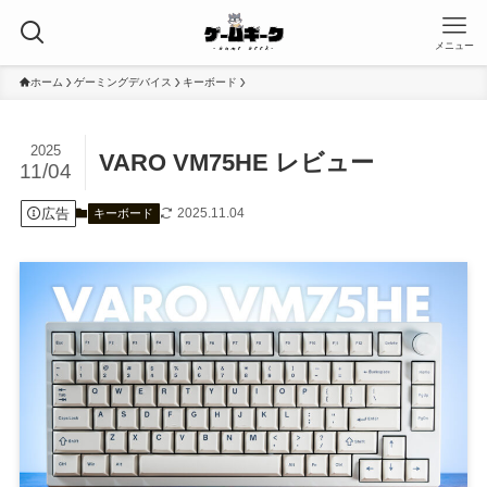
メニュー
ホーム
ゲーミングデバイス
キーボード
2025
VARO VM75HE レビュー
11/04
広告
2025.11.04
キーボード