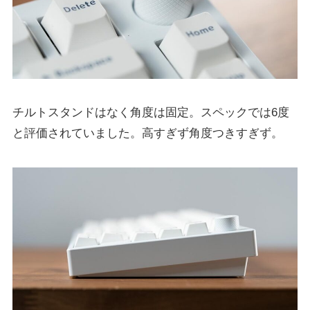
チルトスタンドはなく角度は固定。スペックでは6度
と評価されていました。高すぎず角度つきすぎず。