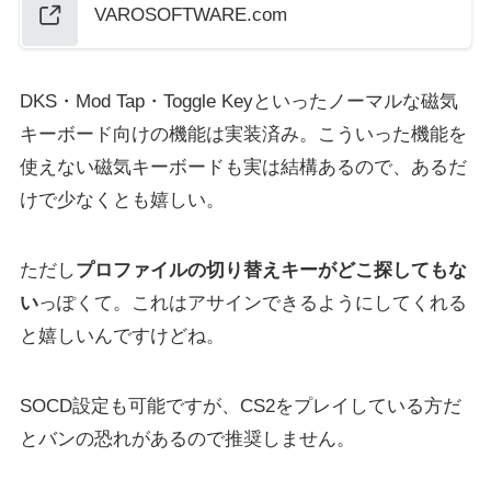
VAROSOFTWARE.com
DKS・Mod Tap・Toggle Keyといったノーマルな磁気
キーボード向けの機能は実装済み。こういった機能を
使えない磁気キーボードも実は結構あるので、あるだ
けで少なくとも嬉しい。
ただし
プロファイルの切り替えキーがどこ探してもな
い
っぽくて。これはアサインできるようにしてくれる
と嬉しいんですけどね。
SOCD設定も可能ですが、CS2をプレイしている方だ
とバンの恐れがあるので推奨しません。