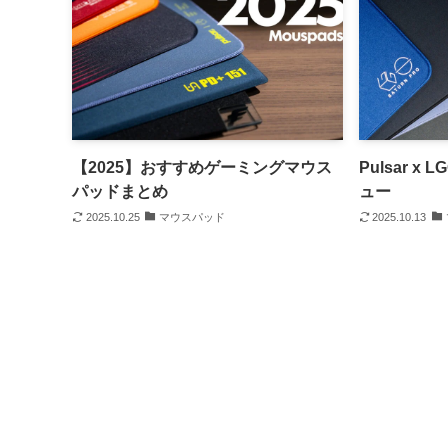
【2025】おすすめゲーミングマウス
Pulsar 
パッドまとめ
ュー
2025.10.25
マウスパッド
2025.10.13