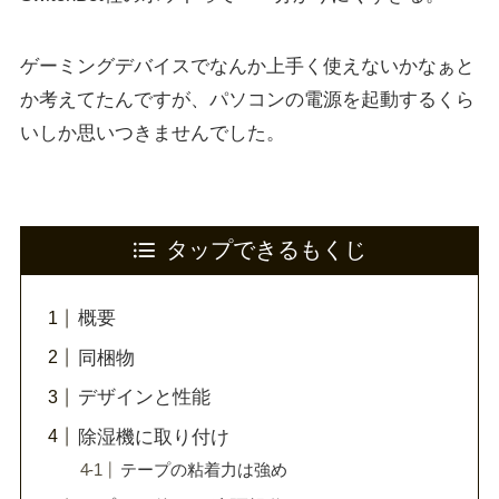
ゲーミングデバイスでなんか上手く使えないかなぁと
か考えてたんですが、パソコンの電源を起動するくら
いしか思いつきませんでした。
タップできるもくじ
概要
同梱物
デザインと性能
除湿機に取り付け
テープの粘着力は強め