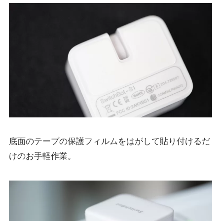
底面のテープの保護フィルムをはがして貼り付けるだ
けのお手軽作業。