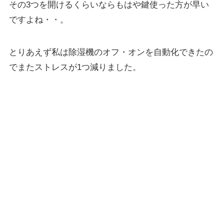
その3つを開けるくらいならもはや鍵使った方が早い
ですよね・・。
とりあえず私は除湿機のオフ・オンを自動化できたの
でまたストレスが1つ減りました。