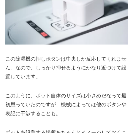
この除湿機の押しボタンは中央しか反応してくれませ
ん。なので、しっかり押せるようにかなり近づけて設
置しています。
このように、ボット自体のサイズは小さめだなって最
初思っていたのですが、機械によっては他のボタンや
表記に干渉することも。
ボットを設置する場所をちゃんとイメージしておくこ