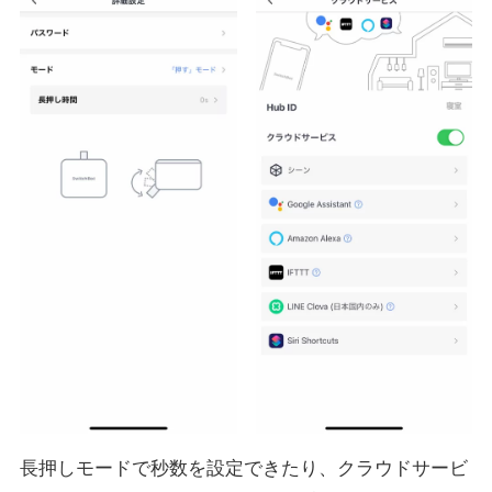
長押しモードで秒数を設定できたり、クラウドサービ