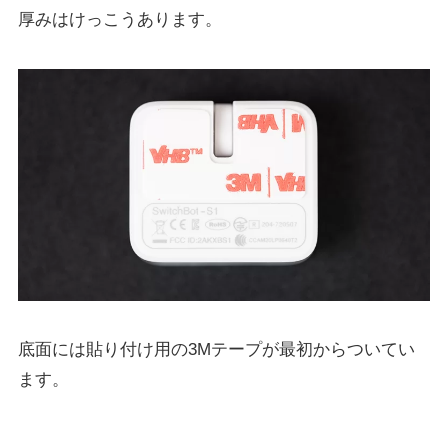
厚みはけっこうあります。
底面には貼り付け用の3Mテープが最初からついてい
ます。