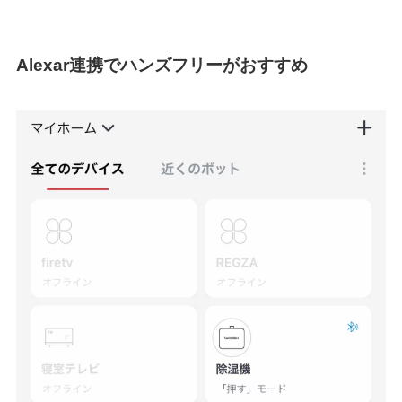
Alexar連携でハンズフリーがおすすめ