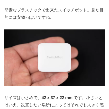
簡素なプラスチックで出来たスイッチボット。見た目
的には安物っぽいですね。
サイズは小さめで、
42 x 37 x 22 mm
です。小さいと
はいえ、設置したい場所によってはそれでも大きく感