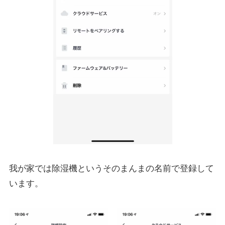
我が家では除湿機というそのまんまの名前で登録して
います。