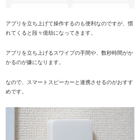
アプリを立ち上げて操作するのも便利なのですが、慣
れてくると段々億劫になってきます。
アプリを立ち上げるスワイプの手間や、数秒時間がか
かるのが嫌になります。
なので、スマートスピーカーと連携させるのがおすす
めです。