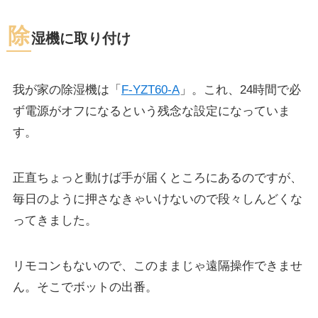
除
湿機に取り付け
我が家の除湿機は「
F-YZT60-A
」。これ、24時間で必
ず電源がオフになるという残念な設定になっていま
す。
正直ちょっと動けば手が届くところにあるのですが、
毎日のように押さなきゃいけないので段々しんどくな
ってきました。
リモコンもないので、このままじゃ遠隔操作できませ
ん。そこでボットの出番。