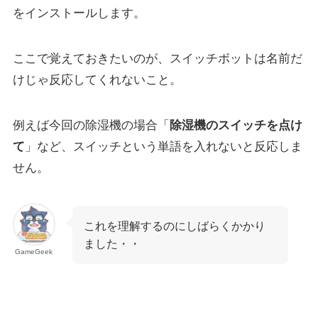
をインストールします。
ここで覚えておきたいのが、スイッチボットは名前だ
けじゃ反応してくれないこと。
例えば今回の除湿機の場合「
除湿機のスイッチを点け
て
」など、スイッチという単語を入れないと反応しま
せん。
これを理解するのにしばらくかかり
ました・・
GameGeek