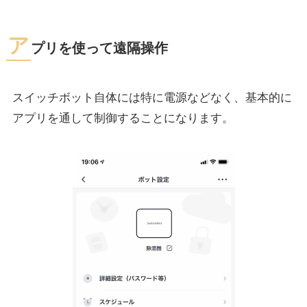
ア
プリを使って遠隔操作
スイッチボット自体には特に電源などなく、基本的に
アプリを通して制御することになります。