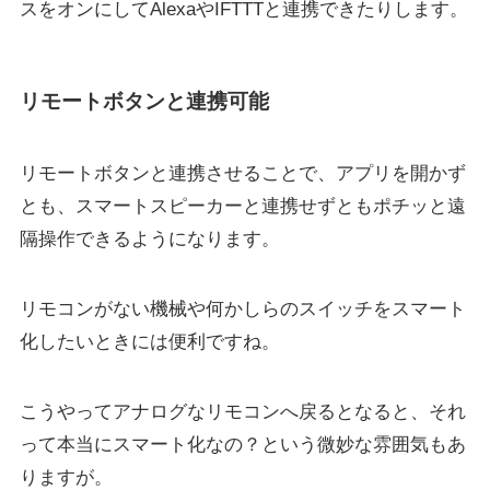
スをオンにしてAlexaやIFTTTと連携できたりします。
リモートボタンと連携可能
リモートボタンと連携させることで、アプリを開かず
とも、スマートスピーカーと連携せずともポチッと遠
隔操作できるようになります。
リモコンがない機械や何かしらのスイッチをスマート
化したいときには便利ですね。
こうやってアナログなリモコンへ戻るとなると、それ
って本当にスマート化なの？という微妙な雰囲気もあ
りますが。