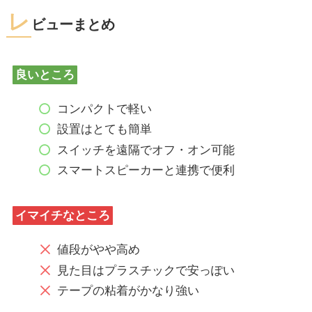
レ
ビューまとめ
良いところ
コンパクトで軽い
設置はとても簡単
スイッチを遠隔でオフ・オン可能
スマートスピーカーと連携で便利
イマイチなところ
値段がやや高め
見た目はプラスチックで安っぽい
テープの粘着がかなり強い