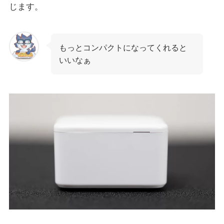
じます。
もっとコンパクトになってくれると
いいなぁ