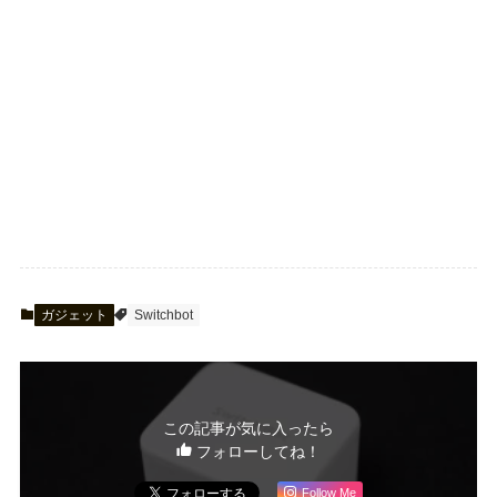
ガジェット
Switchbot
この記事が気に入ったら
フォローしてね！
Follow Me