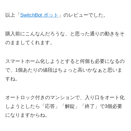
以上「
SwitchBot ボット
」のレビューでした。
購入前にこんなんだろうな、と思った通りの動きをそ
のまましてくれます。
スマートホーム化しようとすると何個も必要になるの
で、1個あたりの値段はちょっと高いかなぁと思いま
すね。
オートロック付きのマンションで、入り口をオート化
しようとしたら「応答」「解錠」「終了」で3個必要
になりますからね。