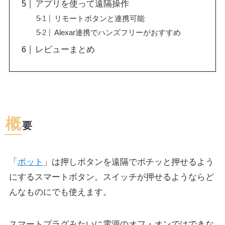
アプリを使って遠隔操作
リモートボタンと連携可能
Alexar連携でハンズフリーがおすすめ
レビューまとめ
概
要
「
ボット
」は押しボタンを遠隔でポチッと押せるよう
にするスマートボタン。スイッチが押せるようならど
んなものにでも使えます。
スマートプラグみたいに電源のオフ・オンではできな