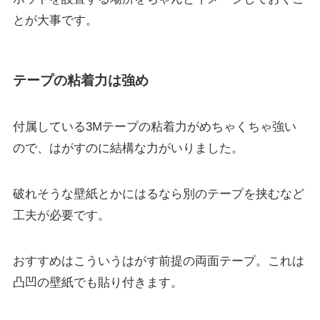
とが大事です。
テープの粘着力は強め
付属している3Mテープの粘着力がめちゃくちゃ強い
ので、はがすのに結構な力がいりました。
破れそうな壁紙とかにはるなら別のテープを挟むなど
工夫が必要です。
おすすめはこういうはがす前提の両面テープ。これは
凸凹の壁紙でも貼り付きます。