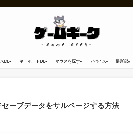
スDB
キーボードDB
マウスを探す
デバイス
撮影部
タでセーブデータをサルベージする方法