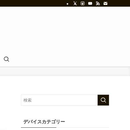
デバイスカテゴリー