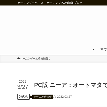
ゲーミングデバイス・ゲーミングPCの情報ブログ
マウ
ホーム
ゲーム攻略情報
2022
PC版 ニーア：オートマ
3/27
広告
2022.03.27
ゲーム攻略情報