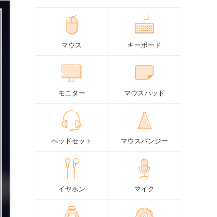
マウス
キーボード
モニター
マウスパッド
ヘッドセット
マウスバンジー
イヤホン
マイク