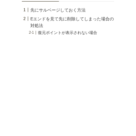
先にサルベージしておく方法
Eエンドを見て先に削除してしまった場合の
対処法
復元ポイントが表示されない場合