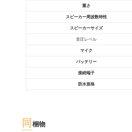
重さ
スピーカー周波数特性
スピーカーサイズ
音圧レベル
マイク
バッテリー
接続端子
防水規格
同
梱物