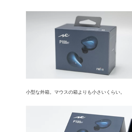
小型な外箱。マウスの箱よりも小さいくらい。