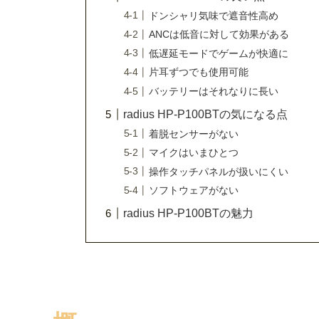
ドンシャリ気味で遮音性高め
ANCは低音に対して効果がある
低遅延モードでゲームが快適に
片耳ずつでも使用可能
バッテリーはそれなりに長い
radius HP-P100BTの気になる点
着脱センサーがない
マイクはいまひとつ
操作タッチパネルが扱いにくい
ソフトウェアがない
radius HP-P100BTの魅力