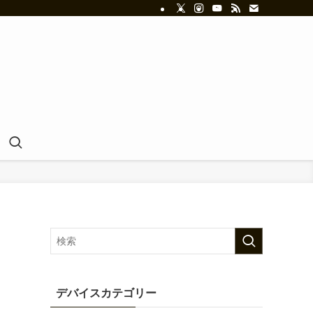
デバイスカテゴリー