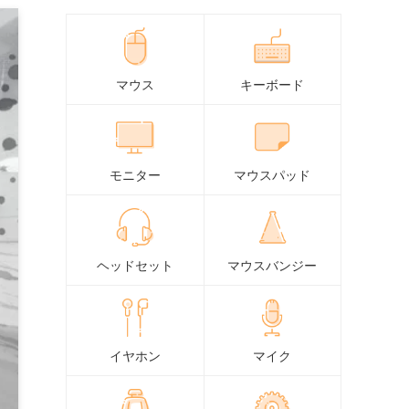
マウス
キーボード
モニター
マウスパッド
ヘッドセット
マウスバンジー
イヤホン
マイク