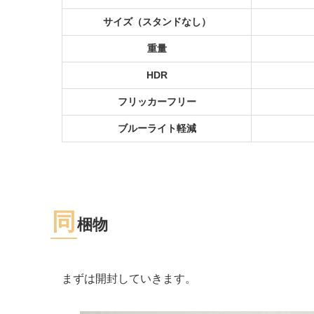
サイズ（スタンドなし）
重量
HDR
フリッカーフリー
ブルーライト軽減
同
梱物
まずは開封していきます。