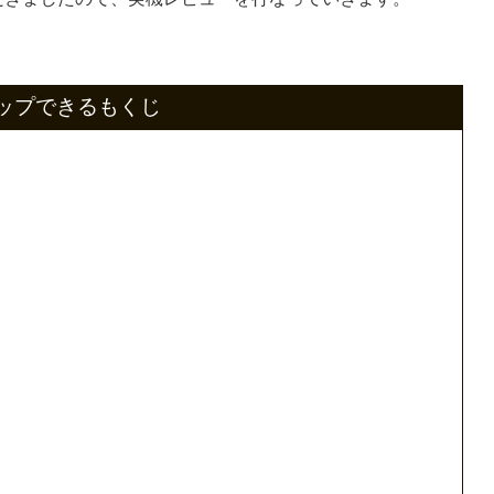
ップできるもくじ