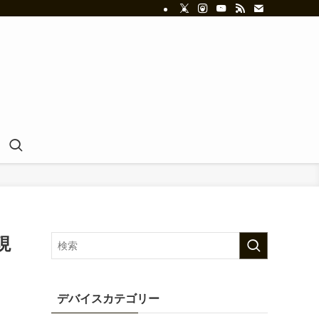
現
デバイスカテゴリー