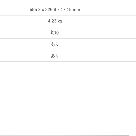
555.2 x 326.8 x 17.15 mm
4.23 kg
対応
あり
あり