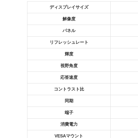
ディスプレイサイズ
解像度
パネル
リフレッシュレート
輝度
視野角度
応答速度
コントラスト比
同期
端子
消費電力
VESAマウント