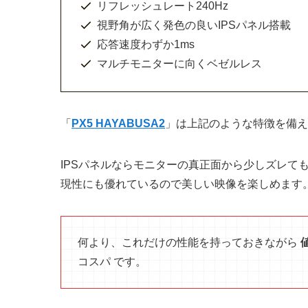
リフレッシュレート240Hz
視野角が広く発色の良いIPSパネル搭載
応答速度わずか1ms
マルチモニターに向くベゼルレス
「
PX5 HAYABUSA2
」は上記のような特徴を備え
IPSパネルならモニターの真正面から少しズレて
現性にも優れているので美しい映像を楽しめます
何より、これだけの性能を持っておきながら
コスパ です。