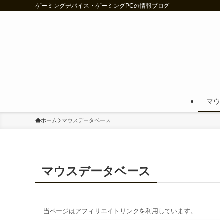
ゲーミングデバイス・ゲーミングPCの情報ブログ
マウ
ホーム
マウスデータベース
マウスデータベース
当ページはアフィリエイトリンクを利用しています。