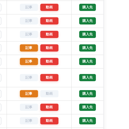
記事
動画
購入先
記事
動画
購入先
記事
動画
購入先
記事
動画
購入先
記事
動画
購入先
記事
動画
購入先
記事
動画
購入先
記事
動画
購入先
記事
動画
購入先