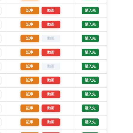
記事
動画
購入先
記事
動画
購入先
記事
動画
購入先
記事
動画
購入先
記事
動画
購入先
記事
動画
購入先
記事
動画
購入先
記事
動画
購入先
記事
動画
購入先