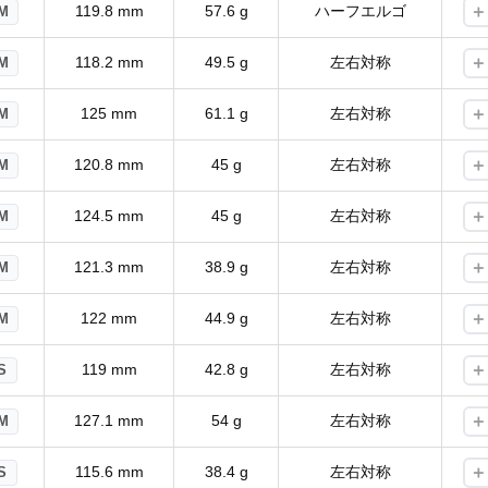
119.8 mm
57.6 g
ハーフエルゴ
＋
M
118.2 mm
49.5 g
左右対称
＋
M
125 mm
61.1 g
左右対称
＋
M
120.8 mm
45 g
左右対称
＋
M
124.5 mm
45 g
左右対称
＋
M
121.3 mm
38.9 g
左右対称
＋
M
122 mm
44.9 g
左右対称
＋
M
119 mm
42.8 g
左右対称
＋
S
127.1 mm
54 g
左右対称
＋
M
115.6 mm
38.4 g
左右対称
＋
S