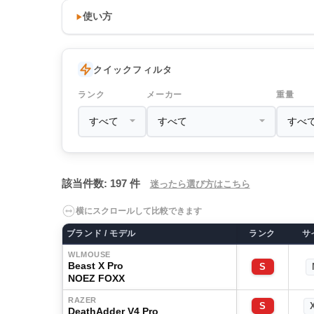
使い方
クイックフィルタ
ランク
メーカー
重量
該当件数: 197 件
迷ったら選び方はこちら
横にスクロールして比較できます
ブランド / モデル
ランク
サ
WLMOUSE
Beast X Pro
S
NOEZ FOXX
RAZER
S
DeathAdder V4 Pro