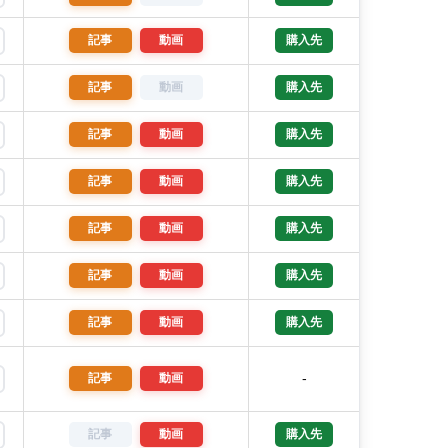
記事
動画
購入先
記事
動画
購入先
記事
動画
購入先
記事
動画
購入先
記事
動画
購入先
記事
動画
購入先
記事
動画
購入先
-
記事
動画
記事
動画
購入先