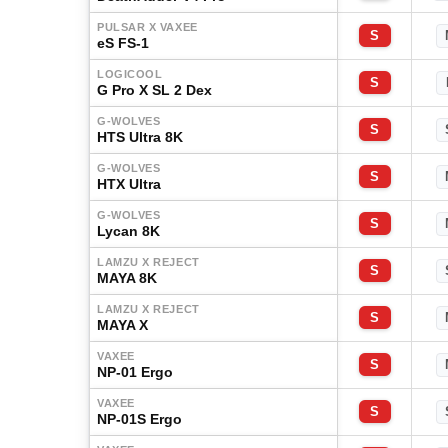
PULSAR X VAXEE
S
eS FS-1
LOGICOOL
S
G Pro X SL 2 Dex
G-WOLVES
S
HTS Ultra 8K
G-WOLVES
S
HTX Ultra
G-WOLVES
S
Lycan 8K
LAMZU X REJECT
S
MAYA 8K
LAMZU X REJECT
S
MAYA X
VAXEE
S
NP-01 Ergo
VAXEE
S
NP-01S Ergo