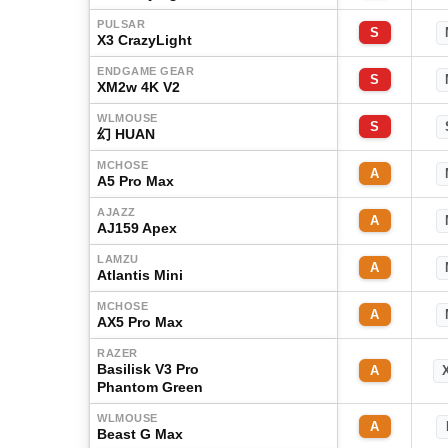
PULSAR
S
X3 CrazyLight
ENDGAME GEAR
S
XM2w 4K V2
WLMOUSE
S
幻 HUAN
MCHOSE
A
A5 Pro Max
AJAZZ
A
AJ159 Apex
LAMZU
A
Atlantis Mini
MCHOSE
A
AX5 Pro Max
RAZER
Basilisk V3 Pro
A
Phantom Green
WLMOUSE
A
Beast G Max