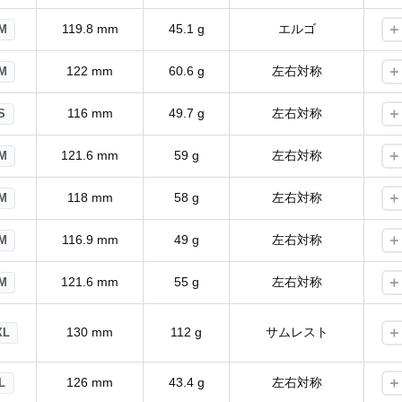
119.8 mm
45.1 g
エルゴ
＋
M
122 mm
60.6 g
左右対称
＋
M
116 mm
49.7 g
左右対称
＋
S
121.6 mm
59 g
左右対称
＋
M
118 mm
58 g
左右対称
＋
M
116.9 mm
49 g
左右対称
＋
M
121.6 mm
55 g
左右対称
＋
M
130 mm
112 g
サムレスト
＋
XL
126 mm
43.4 g
左右対称
＋
L