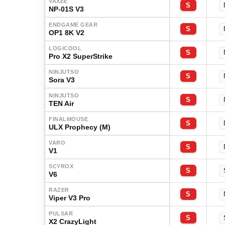
VAXEE
S
NP-01S V3
ENDGAME GEAR
S
OP1 8K V2
LOGICOOL
S
Pro X2 SuperStrike
NINJUTSO
S
Sora V3
NINJUTSO
S
TEN Air
FINALMOUSE
S
ULX Prophecy (M)
VARO
S
V1
SCYROX
S
V6
RAZER
S
Viper V3 Pro
PULSAR
S
X2 CrazyLight