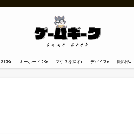
スDB
キーボードDB
マウスを探す
デバイス
撮影部