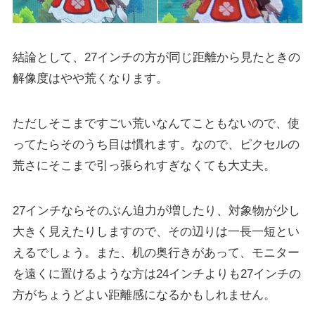
結論として、27インチの方が同じ距離から見たときの
解像度はやや荒くなります
。
ただしそこまですごい荒いなんてこともないので、使
ってたらそのうち目は慣れます。なので、ピクセルの
荒さにそこまで引っ張られすぎなくても大丈夫。
27インチならそのぶん迫力が増したり、対象物が少し
大きく見えたりしますので、その辺りは一長一短とい
えるでしょう。また、机の奥行きがあって、モニター
を遠くに置けるような方は24インチよりも27インチの
方がちょうどよい距離感になるかもしれません。