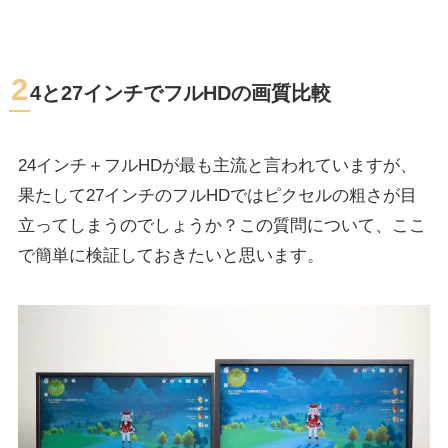
2
4と27インチでフルHDの画質比較
24インチ＋フルHDが最も主流と言われていますが、
果たして27インチのフルHDではピクセルの粗さが目
立ってしまうのでしょうか？この質問について、ここ
で簡単に検証しておきたいと思います。