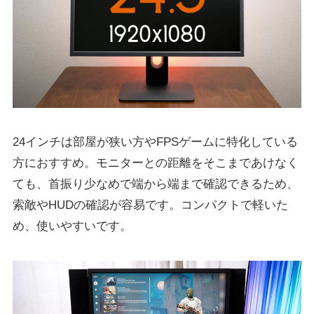
24インチは部屋が狭い方やFPSゲームに特化している
方におすすめ。モニターとの距離をそこまであけなく
ても、首振り少なめで端から端まで確認できるため、
索敵やHUDの確認が容易です。コンパクトで軽いた
め、使いやすいです。