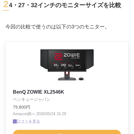
2
4・27・32インチのモニターサイズを比較
今回の比較で使うのは以下の3つのモニター。
BenQ ZOWIE XL2546K
ベンキュージャパン
79,800円
Amazon調べ 2026/05/24 16:29
口コミを見る