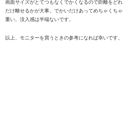
画面サイズがとてつもなくでかくなるので距離をどれ
だけ離せるかが大事。でかいだけあってめちゃくちゃ
重い。没入感は半端ないです。
以上、モニターを買うときの参考になれば幸いです。