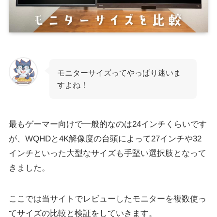
モニターサイズってやっぱり迷いま
すよね！
最もゲーマー向けで一般的なのは24インチくらいです
が、WQHDと4K解像度の台頭によって27インチや32
インチといった大型なサイズも手堅い選択肢となって
きました。
ここでは当サイトでレビューしたモニターを複数使っ
てサイズの比較と検証をしていきます。