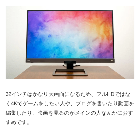
32インチはかなり大画面になるため、フルHDではな
く4Kでゲームをしたい人や、ブログを書いたり動画を
編集したり、映画を見るのがメインの人なんかにおす
すめです。