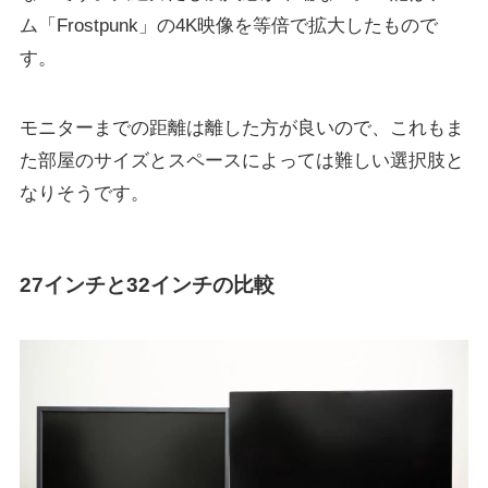
ム「Frostpunk」の4K映像を等倍で拡大したもので
す。
モニターまでの距離は離した方が良いので、これもま
た部屋のサイズとスペースによっては難しい選択肢と
なりそうです。
27インチと32インチの比較