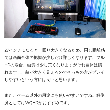
27インチになると一回り大きくなるため、同じ距離感
では画面全体の把握が少しだけ難しくなります。フル
HDの場合、画質は少し荒くなりますがそれ自体は慣
れますし、敵が大きく見えるのでそっちの方がプレイ
しやすいという方には良いと思います。
また、ゲーム以外の用途にも使いやすいですね。解像
度としてはWQHDがおすすめです。