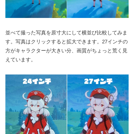
並べて撮った写真を原寸大にして横並び比較してみま
す。写真はクリックすると拡大できます。27インチの
方がキャラクターが大きい分、画質がちょっと荒く見
えています。