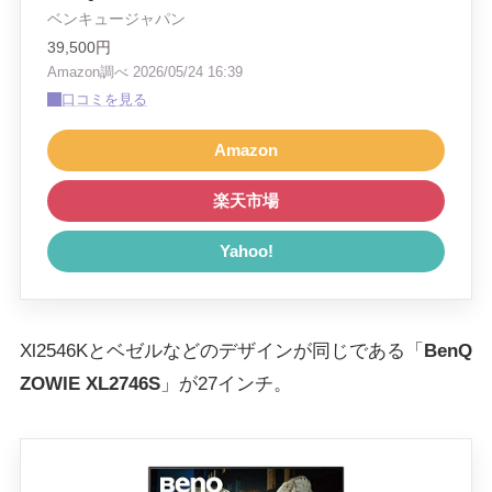
ベンキュージャパン
39,500円
Amazon調べ 2026/05/24 16:39
口コミを見る
Amazon
楽天市場
Yahoo!
Xl2546Kとベゼルなどのデザインが同じである「
BenQ
ZOWIE XL2746S
」が
27インチ
。