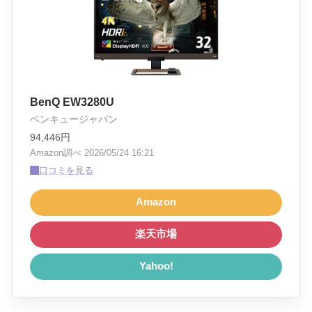
BenQ EW3280U
ベンキュージャパン
94,446円
Amazon調べ 2026/05/24 16:21
口コミを見る
Amazon
楽天市場
Yahoo!