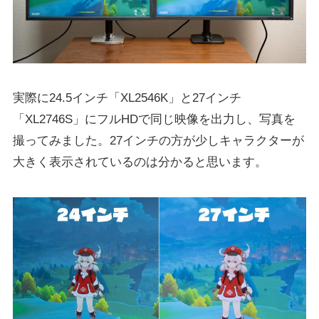
実際に24.5インチ「XL2546K」と27インチ
「XL2746S」にフルHDで同じ映像を出力し、写真を
撮ってみました。27インチの方が少しキャラクターが
大きく表示されているのは分かると思います。