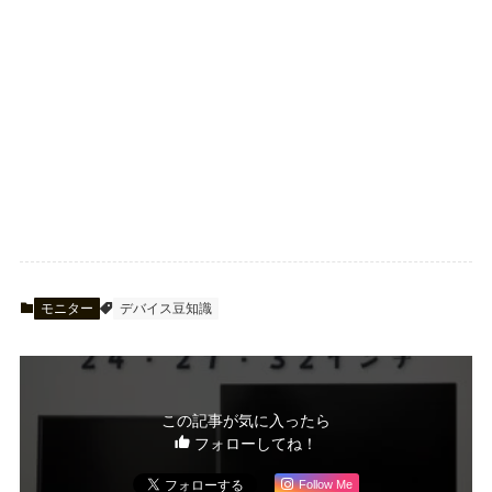
モニター
デバイス豆知識
この記事が気に入ったら
フォローしてね！
Follow Me