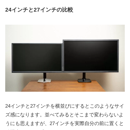
24インチと27インチの比較
24インチと27インチを横並びにするとこのようなサイ
ズ感になります。並べてみるとそこまで変わらないよ
うにも思えますが、27インチを実際自分の前に置くと