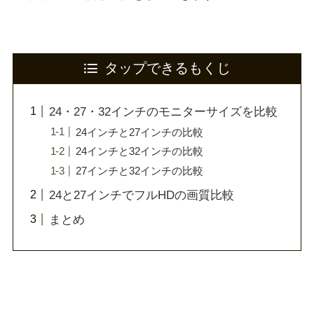
タップできるもくじ
24・27・32インチのモニターサイズを比較
24インチと27インチの比較
24インチと32インチの比較
27インチと32インチの比較
24と27インチでフルHDの画質比較
まとめ