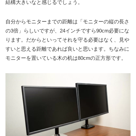
結構大きいなと感じるでしょう。
自分からモニターまでの距離は「モニターの縦の長さ
の3倍」らしいですが、24インチですら90cm必要にな
ります。だからといってそれを守る必要はなく、見や
すいと思える距離であれば良いと思います。ちなみに
モニターを置いている木の机は80cmの正方形です。