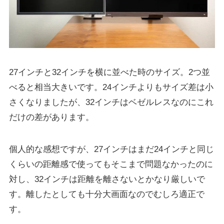
27インチと32インチを横に並べた時のサイズ。2つ並
べると相当大きいです。24インチよりもサイズ差は小
さくなりましたが、32インチはベゼルレスなのにこれ
だけの差があります。
個人的な感想ですが、27インチはまだ24インチと同じ
くらいの距離感で使ってもそこまで問題なかったのに
対し、32インチは距離を離さないとかなり厳しいで
す。離したとしても十分大画面なのでむしろ適正で
す。