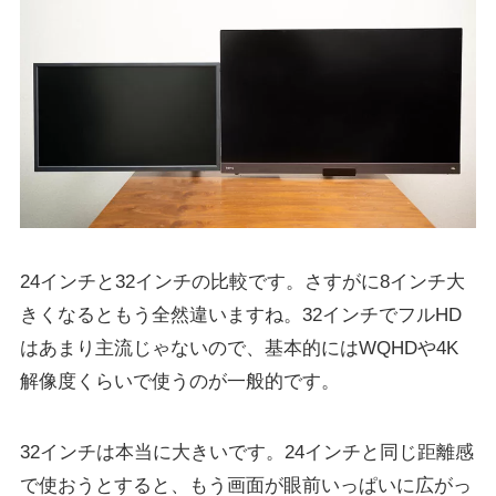
24インチと32インチの比較です。さすがに8インチ大
きくなるともう全然違いますね。32インチでフルHD
はあまり主流じゃないので、基本的にはWQHDや4K
解像度くらいで使うのが一般的です。
32インチは本当に大きいです。24インチと同じ距離感
で使おうとすると、もう画面が眼前いっぱいに広がっ