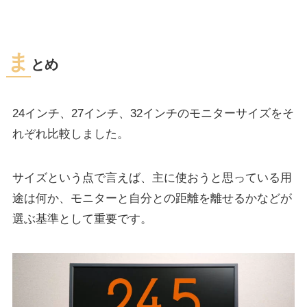
ま
とめ
24インチ、27インチ、32インチのモニターサイズをそ
れぞれ比較しました。
サイズという点で言えば、主に使おうと思っている用
途は何か、モニターと自分との距離を離せるかなどが
選ぶ基準として重要です。