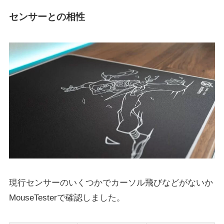
センサーとの相性
現行センサーのいくつかでカーソル飛びなどがないか
MouseTesterで確認しました。