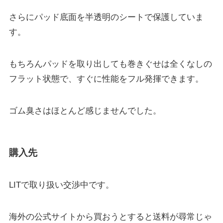
さらにパッド底面を半透明のシートで保護していま
す。
もちろんパッドを取り出しても巻きぐせは全くなしの
フラット状態で、すぐに性能をフル発揮できます。
ゴム臭さはほとんど感じませんでした。
購入先
LITで取り扱い交渉中です。
海外の公式サイトから買おうとすると送料が尋常じゃ