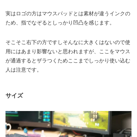
実はロゴの方はマウスパッドとは素材が違うインクの
ため、指でなぞるとしっかり凹凸を感じます。
そこそこ右下の方ですしそんなに大きくはないので使
用にはあまり影響ないと思われますが、ここをマウス
が通過するとザラつくためここまでしっかり使い込む
人は注意です。
サイズ