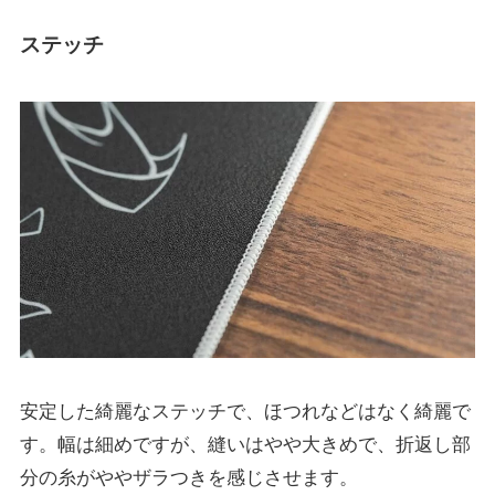
ステッチ
安定した綺麗なステッチで、ほつれなどはなく綺麗で
す。幅は細めですが、縫いはやや大きめで、折返し部
分の糸がややザラつきを感じさせます。