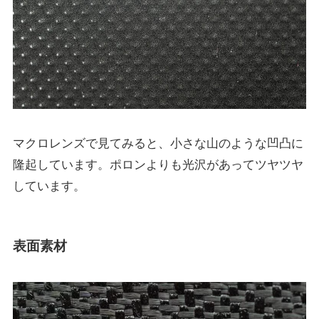
マクロレンズで見てみると、小さな山のような凹凸に
隆起しています。ポロンよりも光沢があってツヤツヤ
しています。
表面素材