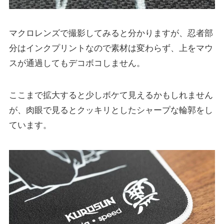
マクロレンズで撮影してみると分かりますが、忍者部
分はインクプリントなので素材は変わらず、上をマウ
スが通過してもデコボコしません。
ここまで拡大すると少しボケて見えるかもしれません
が、肉眼で見るとクッキリとしたシャープな輪郭をし
ています。