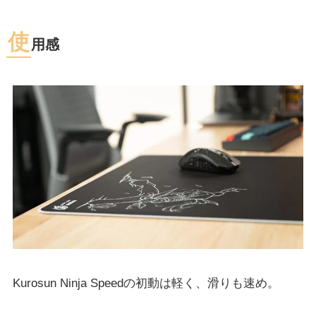
使
用感
Kurosun Ninja Speedの初動は軽く、滑りも速め。