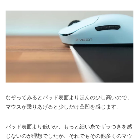
なぞってみるとパッド表面よりほんの少し高いので、
マウスが乗りあげると少しだけ凸凹を感じます。
パッド表面より低いか、もっと細い糸でザラつきを感
じないのが理想でしたが、それでもその他多くのマウ