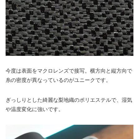
今度は表面をマクロレンズで接写。横方向と縦方向で
糸の密度が異なっているのがユニークです。
ぎっしりとした綺麗な梨地織のポリエステルで、湿気
や温度変化に強いです。