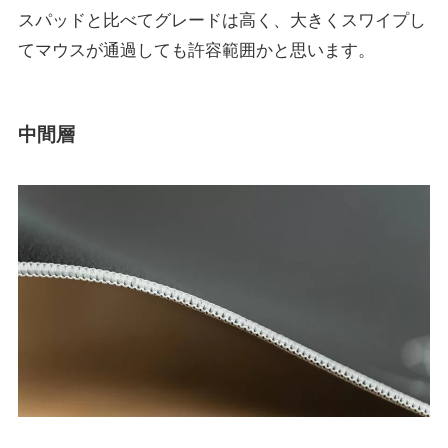
スパッドと比べてグレードは高く、大きくスワイプし
てマウスが通過しても許容範囲かと思います。
中間層