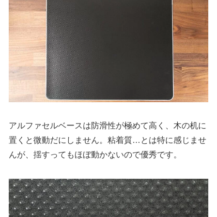
アルファセルベースは防滑性が極めて高く、木の机に
置くと微動だにしません。粘着質…とは特に感じませ
んが、揺すってもほぼ動かないので優秀です。