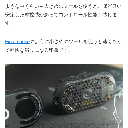
ような中くらい～大きめのソールを使うと、ほど良い
安定した摩擦感があってコントロール性能も感じま
す。
Finalmouse
のように小さめのソールを使うと速くなっ
て軽快な滑りになる印象です。