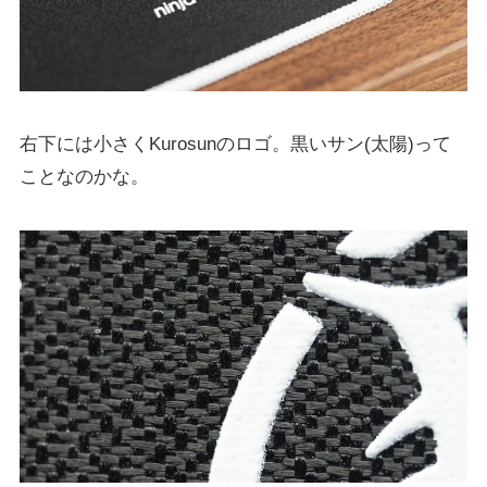
右下には小さくKurosunのロゴ。黒いサン(太陽)って
ことなのかな。