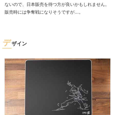
ないので、日本販売を待つ方が良いかもしれません。
販売時には争奪戦になりそうですが…。
デ
ザイン