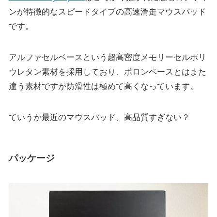
ンが特徴的なスピードタイプの高速滑走マウスパッド
です。
アルファセルベースという超高密度メモリーセルポリ
ウレタン素材を採用しており、ポロンベースとはまた
違う素材ですが防滑性は極めて高くなっています。
ていうか最近のマウスパッド、高品質すぎない？
パッケージ