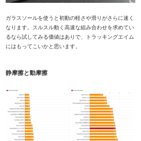
ガラスソールを使うと初動の軽さや滑りがさらに速く
なります。スルスル動く高速な組み合わせを求めてい
るなら試してみる価値はありで、トラッキングエイム
にはもってこいかと思います。
静摩擦と動摩擦