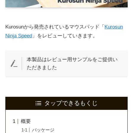
Kurosunから発売されているマウスパッド「
Kurosun
Ninja Speed
」をレビューしていきます。
本製品はレビュー用サンプルをご提供い
ただきました
タップできるもくじ
概要
パッケージ