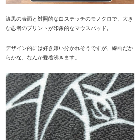
漆黒の表面と対照的な白ステッチのモノクロで、大き
な忍者のプリントが印象的なマウスパッド。
デザイン的には好き嫌い分かれそうですが、線画だか
らかな、なんか愛着沸きます。