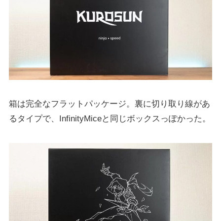
箱は完全なフラットパッケージ。裏に切り取り線があ
るタイプで、InfinityMiceと同じボックスっぽかった。