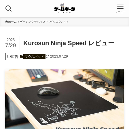
メニュー
ホーム
ゲーミングデバイス
マウスパッド
2023
Kurosun Ninja Speed レビュー
7/29
広告
2023.07.29
マウスパッド