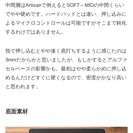
中間層はArtisanで例えるとSOFT～MIDの中間くらい
でやや硬めです。ハードパッドとは違い、押し込みに
よるマイクロコントロールは可能ですがそこまで鈍化
するわけではありません。
指で押し込むとやや速く底打ちするように感じたのは
3mmだからかと思いましたが、もしかするとアルファ
セルベースの影響かも。最初はやや柔らかめに押し込
めるんだけどすぐに硬くなるので、密度がかなり高い
と思われます。
底面素材