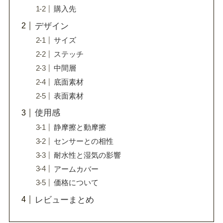
購入先
デザイン
サイズ
ステッチ
中間層
底面素材
表面素材
使用感
静摩擦と動摩擦
センサーとの相性
耐水性と湿気の影響
アームカバー
価格について
レビューまとめ