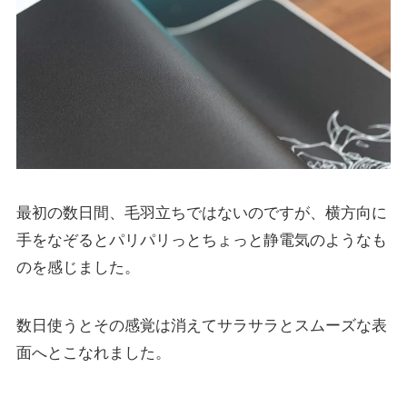
最初の数日間、毛羽立ちではないのですが、横方向に
手をなぞるとパリパリっとちょっと静電気のようなも
のを感じました。
数日使うとその感覚は消えてサラサラとスムーズな表
面へとこなれました。