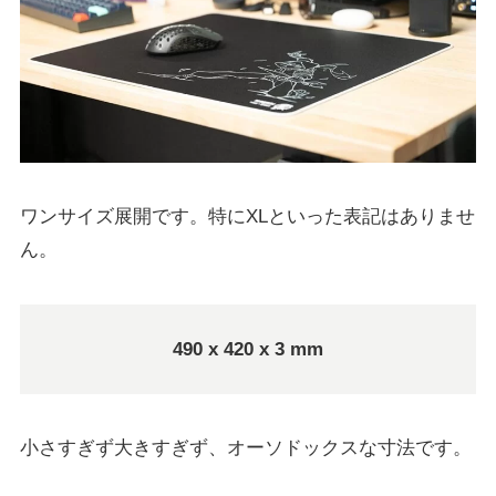
ワンサイズ展開です。特にXLといった表記はありませ
ん。
490 x 420 x 3 mm
小さすぎず大きすぎず、オーソドックスな寸法です。