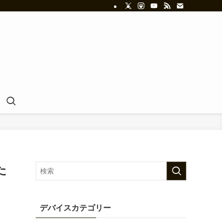
た
デバイスカテゴリー