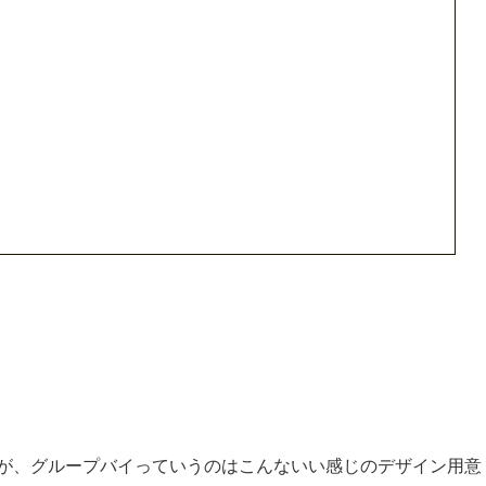
すが、グループバイっていうのはこんないい感じのデザイン用意