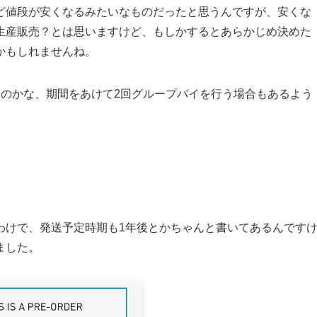
ど値段が安くなるみたいなものだったと思うんですが、安くな
生産販売？とは思いますけど、もしかするとあらかじめ決めた
かもしれませんね。
るのかな、期間をあけて2回グループバイを行う場合もあるよう
わけで、発送予定時期も1年後とかちゃんと書いてあるんです
ました。