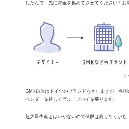
したんで、先に資金を集めてさせてください！お
な
GMK自体はドイツのブランドをさしますが、各
ベンダーを通してグループバイを募ります。
超大量生産とはいかないので値段は高くなりがち