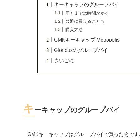
キーキャップのグループバイ
届くまでは時間かかる
普通に買えることも
購入方法
GMKキーキャップ Metropolis
Gloriousのグループバイ
さいごに
キ
ーキャップのグループバイ
GMKキーキャップはグループバイで買った物で