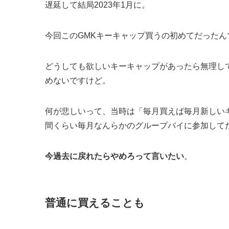
遅延して結局2023年1月に。
今回このGMKキーキャップ買うの初めてだったん
どうしても欲しいキーキャップがあったら無理し
めないですけど。
何が悲しいって、当時は「毎月買えば毎月新しい
間くらい毎月なんらかのグループバイに参加して
今過去に戻れたらやめろって言いたい
。
普通に買えることも