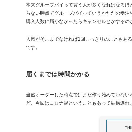
本来グループバイって買う人が多くなればなるほ
らない時点でグループバイっていうかただの受注
購入人数に届かなかったらキャンセルとかするの
人気がそこまでなければ1回こっきりのこともあ
です。
届くまでは時間かかる
当然オーダーした時点ではまだ作り始めていない
ど、今回はコロナ禍ということもあって結構遅れ