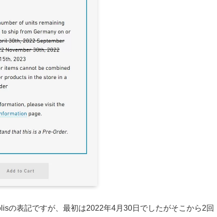
lisの表記ですが、最初は2022年4月30日でしたがそこから2回