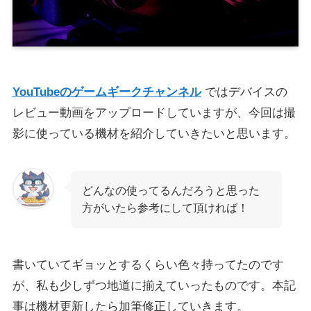
YouTubeのゲームギークチャンネル
ではデバイスの
レビュー動画をアップロードしていますが、今回は撮
影に使っている機材を紹介していきたいと思います。
どんなの使ってるんだろうと思った
方がいたら参考にして頂ければ！
書いていてギョッとするくらい色々持ってたのです
が、私も少しずつ地道に揃えていったものです。本記
事は機材更新したら加筆修正していきます。