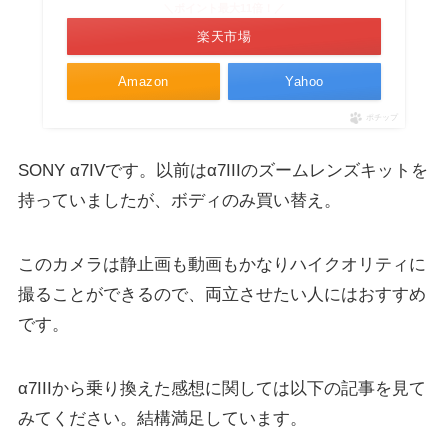
＼ポイント最大11倍！／
楽天市場
Amazon
Yahoo
ポチップ
SONY α7IVです。以前はα7IIIのズームレンズキットを
持っていましたが、ボディのみ買い替え。
このカメラは静止画も動画もかなりハイクオリティに
撮ることができるので、両立させたい人にはおすすめ
です。
α7IIIから乗り換えた感想に関しては以下の記事を見て
みてください。結構満足しています。