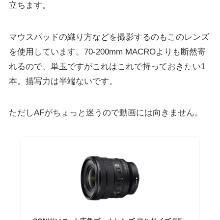
立ちます。
マウスパッドの織り方などを撮影するのもこのレンズ
を使用しています。70-200mm MACROよりも断然寄
れるので、単玉ですがこれはこれで持っておきたい1
本。描写力は半端ないです。
ただしAFがちょっと迷うので動画には向きません。