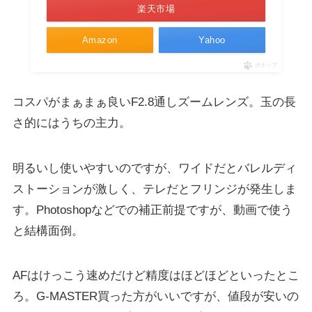
楽天市場
Amazon
Yahoo
ポチップ
コスパがまぁまぁ良いF2.8通しズームレンズ。玉の長
さ的にはうちの主力。
明るいし使いやすいのですが、ワイドだとバレルディ
ストーションが激しく、テレだとフリンジが発生しま
す。Photoshopなどでの補正前提ですが、動画で使う
と結構面倒。
AFはけっこう速めだけど精度はほどほどといったとこ
ろ。G-MASTER買った方がいいですが、値段が安いの