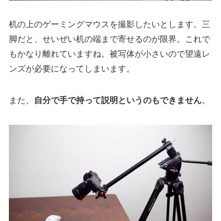
机の上のゲーミングマウスを撮影したいとします。三
脚だと、せいぜい机の端まで寄せるのが限界。これで
もかなり離れていますね。被写体が小さいので望遠レ
ンズが必要になってしまいます。
また、
自分で手で持って説明というのもできません
。