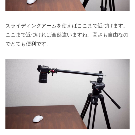
スライディングアームを使えばここまで近づけます。
ここまで近づければ全然違いますね。高さも自由なの
でとても便利です。