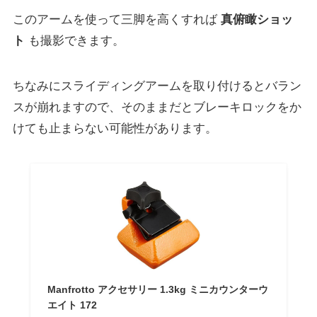
このアームを使って三脚を高くすれば
真俯瞰ショッ
ト
も撮影できます。
ちなみにスライディングアームを取り付けるとバラン
スが崩れますので、そのままだとブレーキロックをか
けても止まらない可能性があります。
Manfrotto アクセサリー 1.3kg ミニカウンターウ
エイト 172