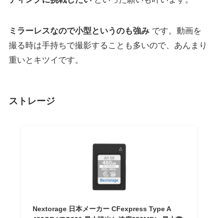
ミラーレスなので小型というのも強み
です。動画を
撮る時は手持ちで撮影することも多いので、あんまり
重いとキツイです。
ストレージ
Nextorage 日本メーカー CFexpress Type A