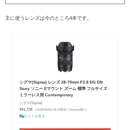
主に使うレンズは今のところ4本です。
シグマ(Sigma) レンズ 28-70mm F2.8 DG DN
Sony ソニー Eマウント ズーム 標準 フルサイズ
ミラーレス用 Contemporary
シグマ(Sigma)
¥81,738
（2026/08/04 03:23時点 | Amazon調べ）
口コミを見る
＼ポイント最大11倍！／