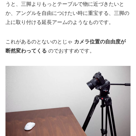
うと、三脚よりもっとテーブルで物に近づきたいと
か、アングルを自由につけたい時に重宝する、三脚の
上に取り付ける延長アームのようなものです。
これがあるのとないのとじゃ
カメラ位置の自由度が
断然変わってくる
のでおすすめです。