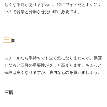
しくなる時がありますね…。特にワイドだとボケにく
いので背景と分離させたい時に必要です。
三
脚
スチールなら手持ちでも全く気になりませんが、動画
となると三脚の重要性がグッと高まります。ちょっと
値段は高くなりますが、適切なものを買いましょう。
三脚