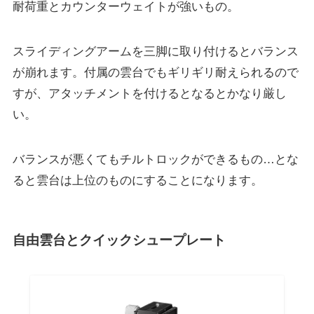
耐荷重とカウンターウェイトが強いもの。
スライディングアームを三脚に取り付けるとバランス
が崩れます。付属の雲台でもギリギリ耐えられるので
すが、アタッチメントを付けるとなるとかなり厳し
い。
バランスが悪くてもチルトロックができるもの…とな
ると雲台は上位のものにすることになります。
自由雲台とクイックシュープレート