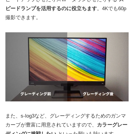
ピードランプを活用するのに役立ちます
。4Kでも60p
撮影できます。
また、s-log3など、グレーディングするためのガンマ
カーブが豊富に用意されていますので、
カラーグレー
ディングに挑戦したい
といった願いも叶います。