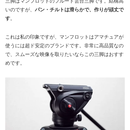
三脚はマンフロットのフルード雲台三脚です。結構高
いのですが、
パン・チルトは滑らかで、
作りが頑丈で
す
。
これは私の印象ですが、マンフロットはアマチュアが
使うには超ド安定のブランドです。非常に高品質なの
で、スムーズな映像を取りたいならこの三脚はおすす
めです。