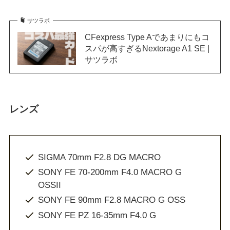
サツラボ
CFexpress Type Aであまりにもコ
スパが高すぎるNextorage A1 SE |
サツラボ
レンズ
SIGMA 70mm F2.8 DG MACRO
SONY FE 70-200mm F4.0 MACRO G
OSSII
SONY FE 90mm F2.8 MACRO G OSS
SONY FE PZ 16-35mm F4.0 G