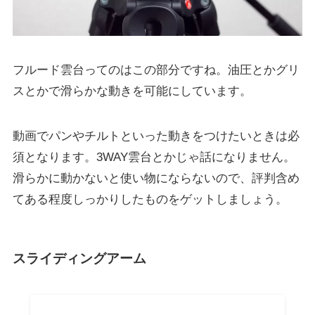
フルード雲台ってのはこの部分ですね。油圧とかグリ
スとかで滑らかな動きを可能にしています。
動画でパンやチルトといった動きをつけたいときは必
須となります。3WAY雲台とかじゃ話になりません。
滑らかに動かないと使い物にならないので、評判含め
てある程度しっかりしたものをゲットしましょう。
スライディングアーム