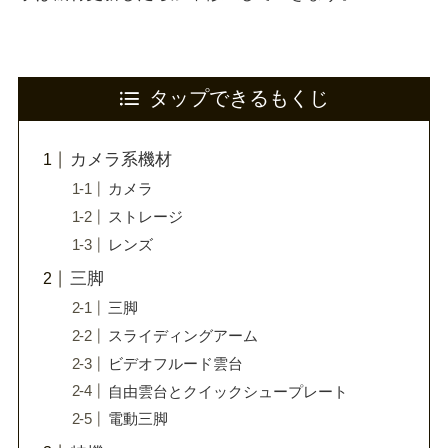
タップできるもくじ
カメラ系機材
カメラ
ストレージ
レンズ
三脚
三脚
スライディングアーム
ビデオフルード雲台
自由雲台とクイックシュープレート
電動三脚