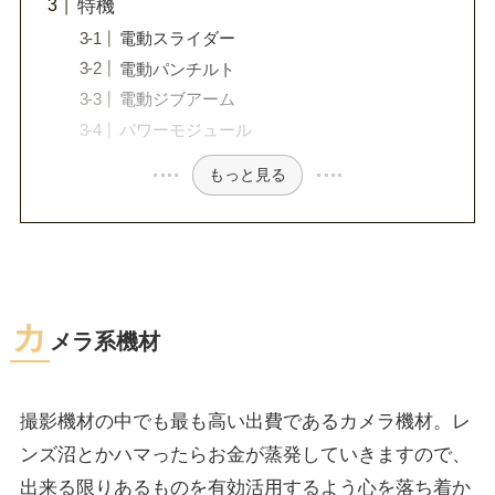
特機
電動スライダー
電動パンチルト
電動ジブアーム
パワーモジュール
もっと見る
カ
メラ系機材
撮影機材の中でも最も高い出費であるカメラ機材。レ
ンズ沼とかハマったらお金が蒸発していきますので、
出来る限りあるものを有効活用するよう心を落ち着か