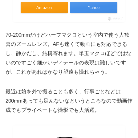
Amazon
Yahoo
ポチップ
70-200mmだけどハーフマクロという室内で使う人歓
喜のズームレンズ。AFも速くて動画にも対応できる
し、静かだし、結構寄れます。単玉マクロほどではな
いのですごく細かいディテールの表現は難しいです
が、これがあればかなり望遠も撮れちゃう。
最近は娘を外で撮ることも多く、行事ごとなどは
200mmあっても足んないなというところなので動画作
成でもプライベートな撮影でも大活躍。