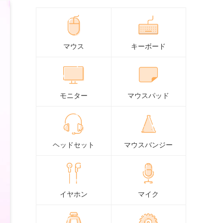
マウス
キーボード
モニター
マウスパッド
ヘッドセット
マウスバンジー
イヤホン
マイク