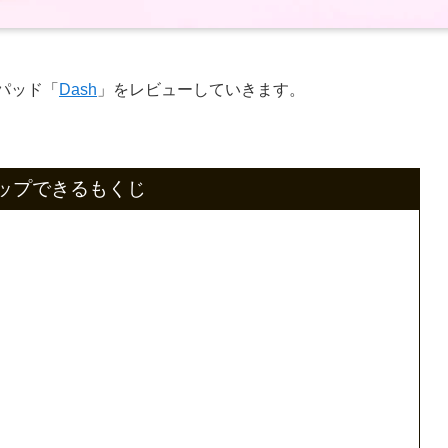
スパッド「
Dash
」をレビューしていきます。
ップできるもくじ