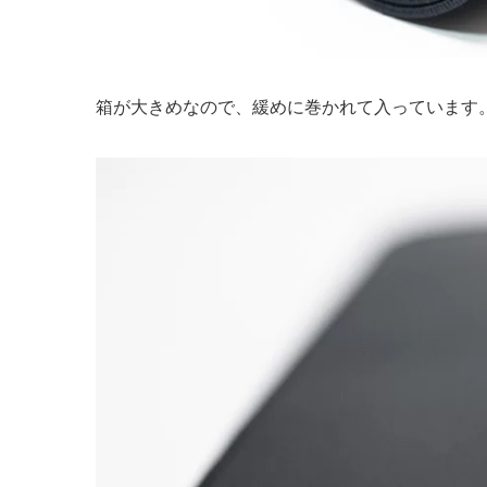
箱が大きめなので、緩めに巻かれて入っています