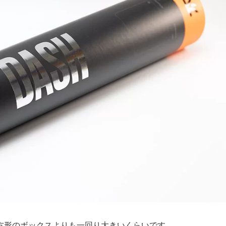
方形のボックスよりも一回り大きいくらいです。