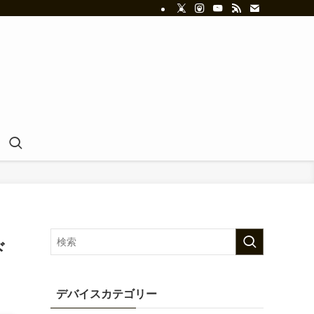
ド
デバイスカテゴリー