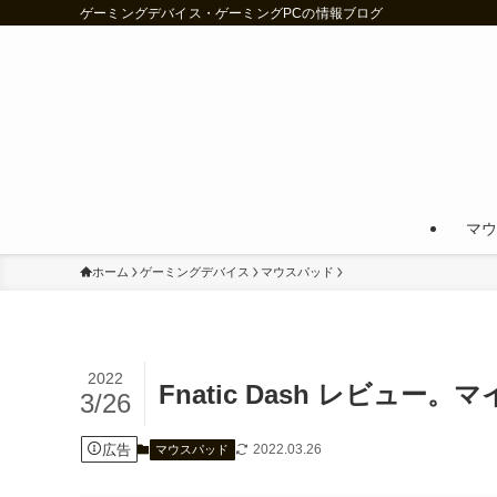
ゲーミングデバイス・ゲーミングPCの情報ブログ
マウ
ホーム
ゲーミングデバイス
マウスパッド
2022
Fnatic Dash レビ
3/26
広告
2022.03.26
マウスパッド