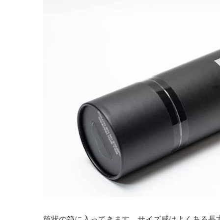
筒状の箱に入ってきます。サイズ感はよくある長