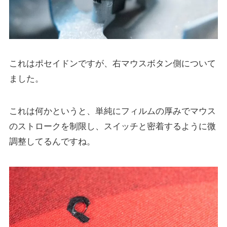
これはポセイドンですが、右マウスボタン側について
ました。
これは何かというと、単純にフィルムの厚みでマウス
のストロークを制限し、スイッチと密着するように微
調整してるんですね。