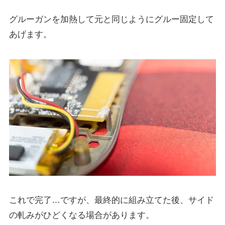
グルーガンを加熱して元と同じようにグルー固定して
あげます。
これで完了…ですが、最終的に組み立てた後、サイド
の軋みがひどくなる場合があります。