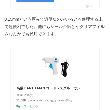
ポチップ
0.15mmという厚みで透明なのがいろいろ修理する上
で超便利でした。他にもシール台紙とかクリアフィル
ムなんかでも代用できます。
高儀 EARTH MAN コードレスグルーガン
髙儀(Takagi)
¥1,088
（2026/08/03 22:23時点 | Amazon調べ）
口コミを見る