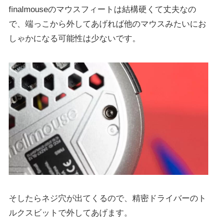
finalmouseのマウスフィートは結構硬くて丈夫なの
で、端っこから外してあげれば他のマウスみたいにお
しゃかになる可能性は少ないです。
そしたらネジ穴が出てくるので、精密ドライバーのト
ルクスビットで外してあげます。