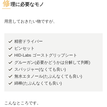
修
理に必要なモノ
用意しておきたい物ですが、
精密ドライバー
ピンセット
HID-Labs ゴーストグリップシート
グルーガン(必要かどうかは分解して判断)
スパッジャー(なくても良い)
無水エタノール(たぶんなくても良い)
綿棒(たぶんなくても良い)
こんなところです。