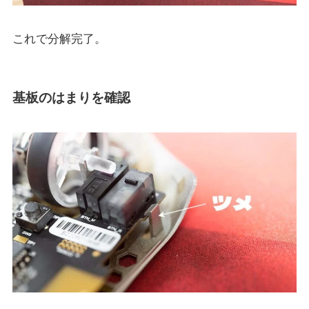
これで分解完了。
基板のはまりを確認