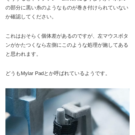
の部分に黒い糸のようなものが巻き付けられていない
か確認してください。
これはおそらく個体差があるのですが、左マウスボタ
ンがかたつくなら左側にこのような処理が施してある
と思われます。
どうもMylar Padとか呼ばれているようです。