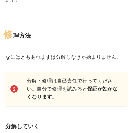
修
理方法
なにはともあれまずは分解しなきゃ始まりません。
分解・修理は自己責任で行ってくださ
い。自分で修理を試みると
保証が効かな
くなります
。
分解していく