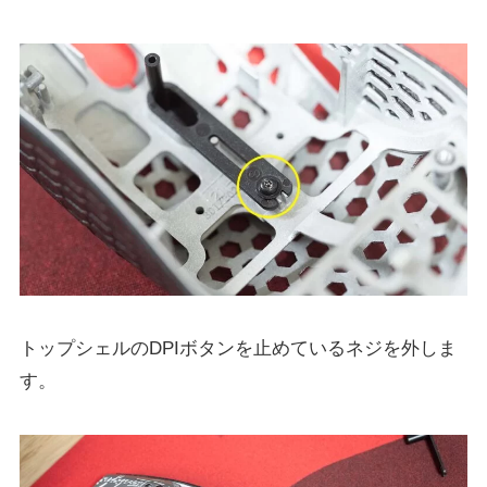
トップシェルのDPIボタンを止めているネジを外しま
す。