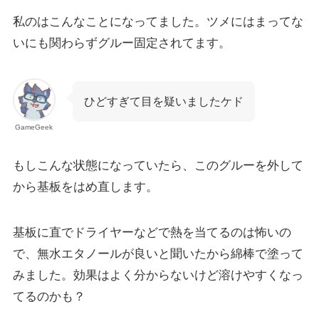
私のはこんなことになってました。ツメにはまってな
いにも関わらずグルー固定されてます。
ひどすぎて目を疑いましたケド
GameGeek
もしこんな状態になっていたら、このグルーを外して
から基板をはめ直します。
基板に直でドライヤーなどで熱を当てるのは怖いの
で、無水エタノールが良いと聞いたから綿棒で塗って
みました。効果はよく分からないけど溶けやすくなっ
てるのかも？