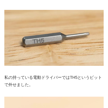
私の持っている電動ドライバーではTH5というビット
で外せました。