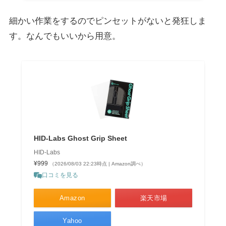
細かい作業をするのでピンセットがないと発狂しま
す。なんでもいいから用意。
HID-Labs Ghost Grip Sheet
HID-Labs
¥999
（2026/08/03 22:23時点 | Amazon調べ）
口コミを見る
Amazon
楽天市場
Yahoo