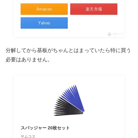
Amazon
楽天市場
Yahoo
ポチップ
分解してから基板がちゃんとはまっていたら特に買う
必要はありません。
スパッジャー 20枚セット
サムコス