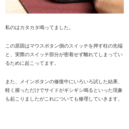
私のはカタカタ鳴ってました。
この原因はマウスボタン側のスイッチを押す柱の先端
と、実際のスイッチ部分が密着せず離れてしまってい
るために起こってます。
また、メインボタンの修復中にいろいろ試した結果、
軽く握っただけでサイドがギシギシ鳴るといった現象
も起こりましたがこれについても修理していきます。