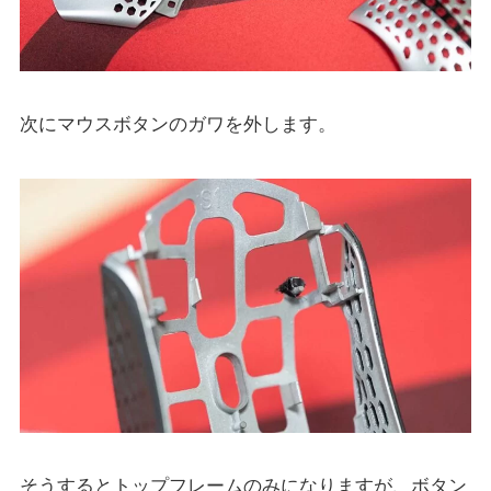
次にマウスボタンのガワを外します。
そうするとトップフレームのみになりますが、ボタン