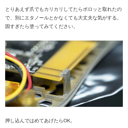
とりあえず爪でもカリカリしてたらポロッと取れたの
で、別にエタノールとかなくても大丈夫な気がする。
固すぎたら塗ってみてください。
押し込んではめてあげたらOK。