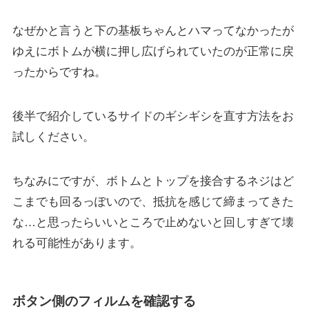
なぜかと言うと下の基板ちゃんとハマってなかったが
ゆえにボトムが横に押し広げられていたのが正常に戻
ったからですね。
後半で紹介しているサイドのギシギシを直す方法をお
試しください。
ちなみにですが、ボトムとトップを接合するネジはど
こまでも回るっぽいので、抵抗を感じて締まってきた
な…と思ったらいいところで止めないと回しすぎて壊
れる可能性があります。
ボタン側のフィルムを確認する