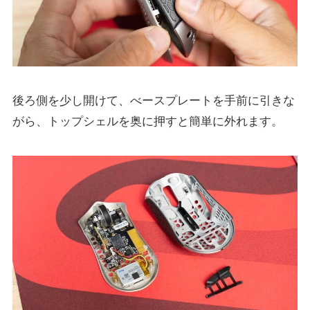
後ろ側を少し開けて、べースプレートを手前に引きな
がら、トップシェルを奥に押すと簡単に外れます。