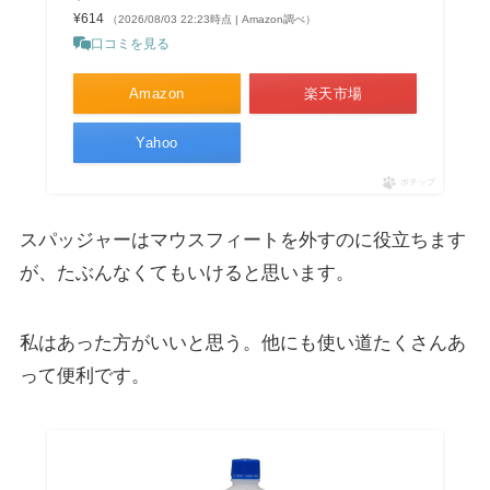
¥614
（2026/08/03 22:23時点 | Amazon調べ）
口コミを見る
Amazon
楽天市場
Yahoo
ポチップ
スパッジャーはマウスフィートを外すのに役立ちます
が、たぶんなくてもいけると思います。
私はあった方がいいと思う。他にも使い道たくさんあ
って便利です。