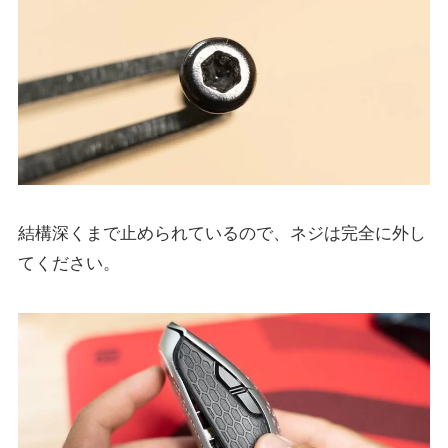
結構深くまで止められているので、ネジは完全に外し
てください。