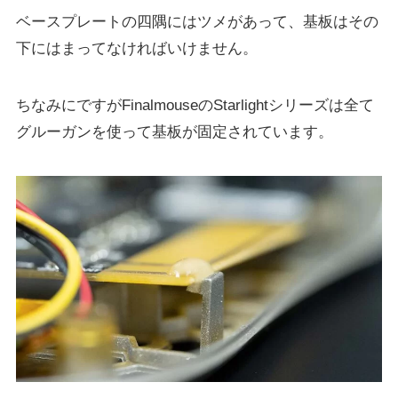
ベースプレートの四隅にはツメがあって、基板はその
下にはまってなければいけません。
ちなみにですがFinalmouseのStarlightシリーズは全て
グルーガンを使って基板が固定されています。