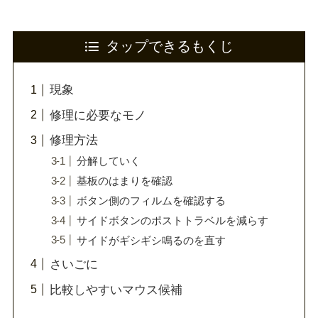
タップできるもくじ
現象
修理に必要なモノ
修理方法
分解していく
基板のはまりを確認
ボタン側のフィルムを確認する
サイドボタンのポストトラベルを減らす
サイドがギシギシ鳴るのを直す
さいごに
比較しやすいマウス候補