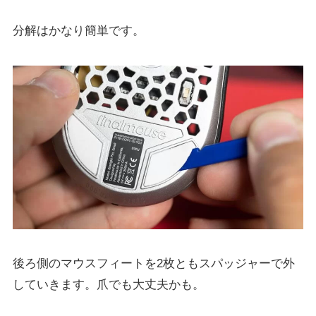
分解はかなり簡単です。
後ろ側のマウスフィートを2枚ともスパッジャーで外
していきます。爪でも大丈夫かも。