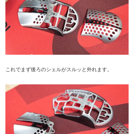
これでまず後ろのシェルがスルッと外れます。