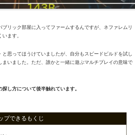
パブリック部屋に入ってファームするんですが、ネファレムリ
くいます。
・と思ってほうけていましたが、自分もスピードビルドを試し
しまいました。ただ、誰かと一緒に遊ぶマルチプレイの意味で
の探し方について後半触れています。
ップできるもくじ