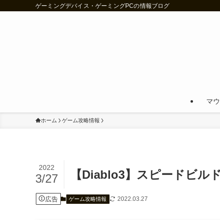
ゲーミングデバイス・ゲーミングPCの情報ブログ
マウ
ホーム
ゲーム攻略情報
2022
【Diablo3】スピードビ
3/27
広告
2022.03.27
ゲーム攻略情報