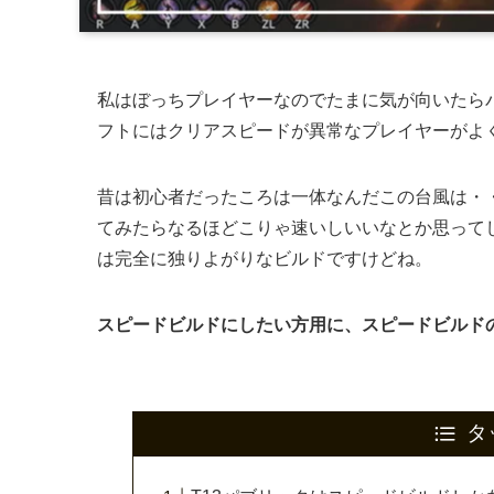
私はぼっちプレイヤーなのでたまに気が向いたら
フトにはクリアスピードが異常なプレイヤーがよ
昔は初心者だったころは一体なんだこの台風は・
てみたらなるほどこりゃ速いしいいなとか思って
は完全に独りよがりなビルドですけどね。
スピードビルドにしたい方用に、スピードビルド
タ