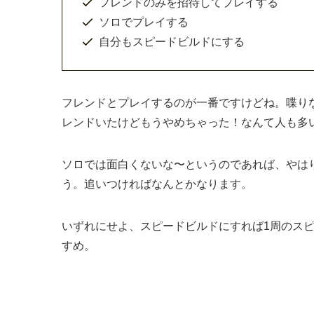
フレンドのみを招待してプレイする
ソロでプレイする
自分もスピードビルドにする
フレンドとプレイするのが一番ですけどね。喋り
レンドいたけどもうやめちゃった！なんて人も多い
ソロでは面白くないな〜というのであれば、やは
う。追いつければなんとかなります。
いずれにせよ、スピードビルドにすれば1周のス
すめ。