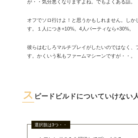
が・・気分悪くなりますよね。でもよくある話。
オフでソロ行けよ！
と思うかもしれません。しか
す。１人につき+10%。4人パーティなら+30%。
彼らはむしろマルチプレイがしたいのではなく、
す。かくいう私もファームマシーンですが・・。
ス
ピードビルドについていけない
選択肢は3つ・・