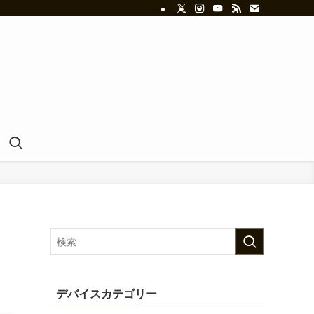
デバイスカテゴリー