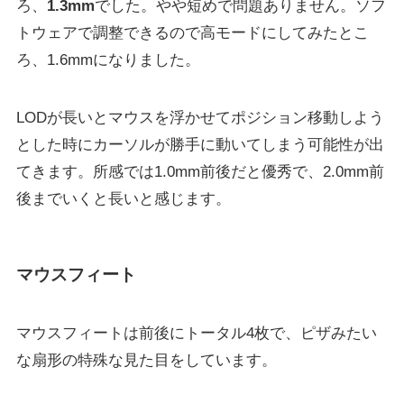
ろ、
1.3mm
でした。やや短めで問題ありません。ソフ
トウェアで調整できるので高モードにしてみたとこ
ろ、1.6mmになりました。
LODが長いとマウスを浮かせてポジション移動しよう
とした時にカーソルが勝手に動いてしまう可能性が出
てきます。所感では1.0mm前後だと優秀で、2.0mm前
後までいくと長いと感じます。
マウスフィート
マウスフィートは前後にトータル4枚で、ピザみたい
な扇形の特殊な見た目をしています。