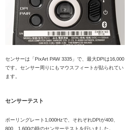
センサーは「PixArt PAW 3335」で、最大DPIは16,000
です。センサー周りにもマウスフィートが貼られてい
ます。
センサーテスト
ポーリングレート1,000Hzで、それぞれDPIが400、
800、1,600の時のセンサーテストを行いました。