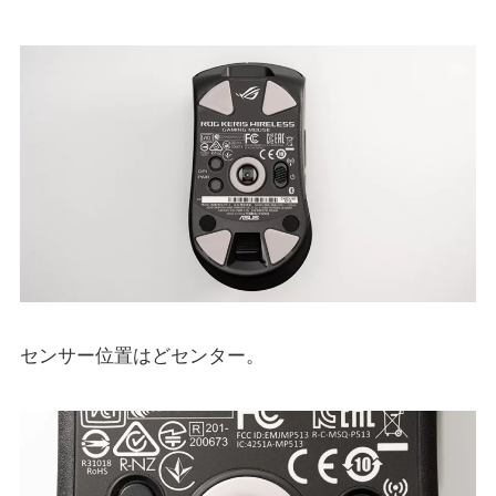
センサー位置はどセンター。