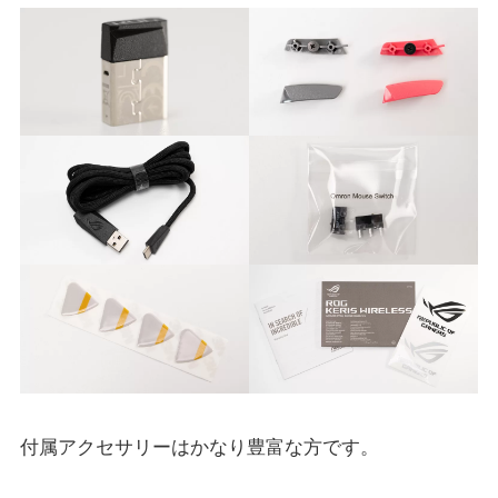
付属アクセサリーはかなり豊富な方です。