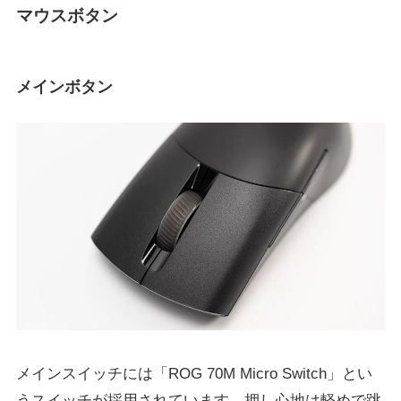
マウスボタン
メインボタン
メインスイッチには「ROG 70M Micro Switch」とい
うスイッチが採用されています。押し心地は軽めで跳