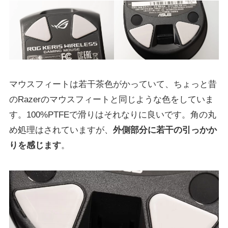
マウスフィートは若干茶色がかっていて、ちょっと昔
のRazerのマウスフィートと同じような色をしていま
す。100%PTFEで滑りはそれなりに良いです。角の丸
め処理はされていますが、
外側部分に若干の引っかか
りを感じます
。