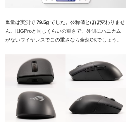
重量は実測で
79.5g
でした。公称値とほぼ変わりませ
ん。旧GProと同じくらいの重さで、外側にハニカム
がないワイヤレスでこの重さなら全然OKでしょう。