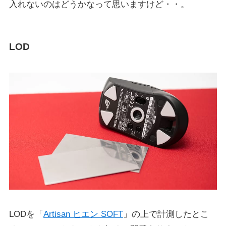
入れないのはどうかなって思いますけど・・。
LOD
LODを「
Artisan ヒエン SOFT
」の上で計測したとこ