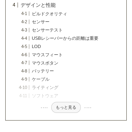
デザインと性能
ビルドクオリティ
センサー
センサーテスト
USBレシーバーからの距離は重要
LOD
マウスフィート
マウスボタン
バッテリー
ケーブル
ライティング
ソフトウェア
もっと見る