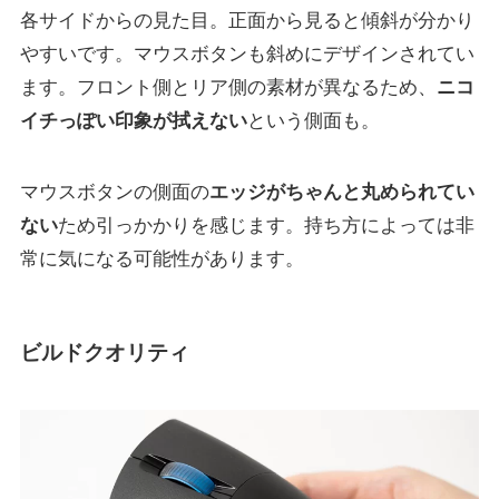
各サイドからの見た目。正面から見ると傾斜が分かり
やすいです。マウスボタンも斜めにデザインされてい
ます。フロント側とリア側の素材が異なるため、
ニコ
イチっぽい印象が拭えない
という側面も。
マウスボタンの側面の
エッジがちゃんと丸められてい
ない
ため引っかかりを感じます。持ち方によっては非
常に気になる可能性があります。
ビルドクオリティ