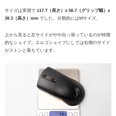
サイズは実測で
117.7（長さ）x 56.7（グリップ幅）x
39.3（高さ）mm
でした。分類的にはMサイズ。
上から見ると左サイドがやや出っ張っているのが特徴
的なシェイプ。エルゴシェイプにしては右側のサイド
がストンと落ちています。