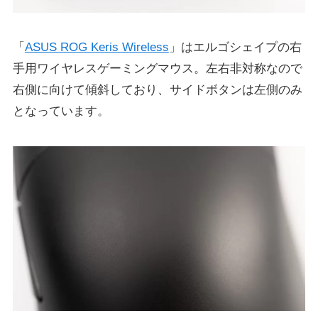
「
ASUS ROG Keris Wireless
」はエルゴシェイプの右
手用ワイヤレスゲーミングマウス。左右非対称なので
右側に向けて傾斜しており、サイドボタンは左側のみ
となっています。