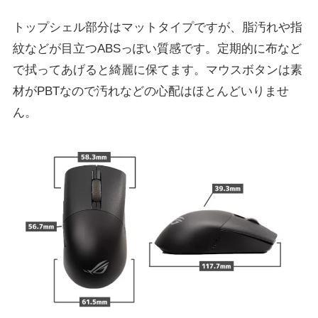
トップシェル部分はマットタイプですが、脂汚れや指
紋などが目立つABSっぽい質感です。定期的に布など
で拭ってあげると綺麗に保てます。マウスボタンは素
材がPBTなので汚れなどの心配はほとんどいりませ
ん。