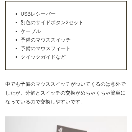
USBレシーバー
別色のサイドボタン2セット
ケーブル
予備のマウススイッチ
予備のマウスフィート
クイックガイドなど
中でも予備のマウススイッチがついてくるのは意外で
したが、分解とスイッチの交換がめちゃくちゃ簡単に
なっているので交換しやすいです。