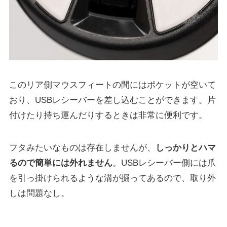
このリア側マウスフィートの間にはポケットが空いて
おり、USBレシーバーを差し込むことができます。片
付けたり持ち運んだりするときは非常に便利です。
フタみたいなものは存在しませんが、
しっかりとハマ
るので簡単には外れません
。USBレシーバー側には爪
を引っ掛けられるような溝が掘ってあるので、取り外
しは問題なし。