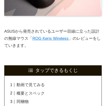
ASUSから発売されているユーザー目線に立った設計
の無線マウス「
ROG Keris Wireless
」のレビューをし
ていきます。
タップできるもくじ
動画で見てみる
概要とスペック
同梱物