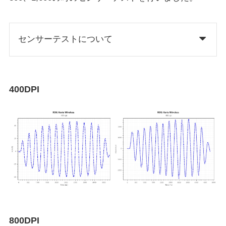
センサーテストについて
400DPI
800DPI