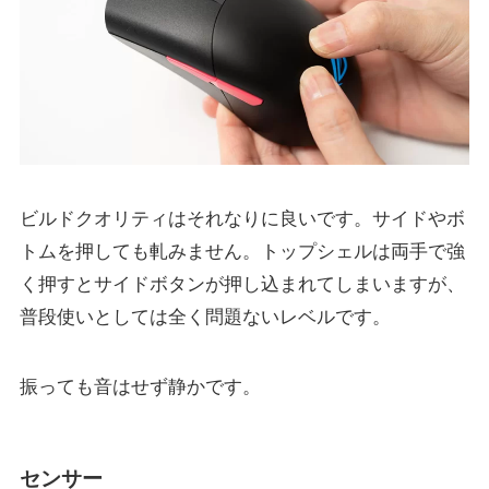
ビルドクオリティはそれなりに良いです。サイドやボ
トムを押しても軋みません。トップシェルは両手で強
く押すとサイドボタンが押し込まれてしまいますが、
普段使いとしては全く問題ないレベルです。
振っても音はせず静かです。
センサー