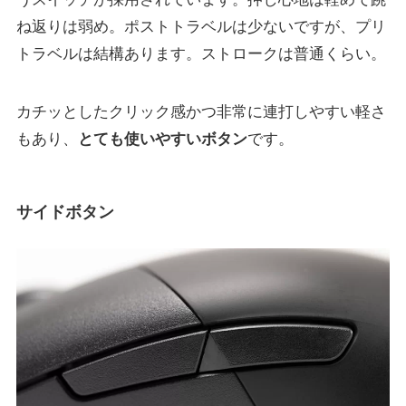
ね返りは弱め。ポストトラベルは少ないですが、プリ
トラベルは結構あります。ストロークは普通くらい。
カチッとしたクリック感かつ非常に連打しやすい軽さ
もあり、
とても使いやすいボタン
です。
サイドボタン