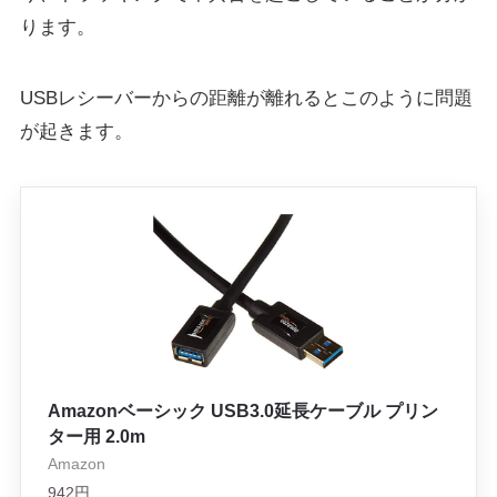
ります。
USBレシーバーからの距離が離れるとこのように問題
が起きます。
Amazonベーシック USB3.0延長ケーブル プリン
ター用 2.0m
Amazon
942円