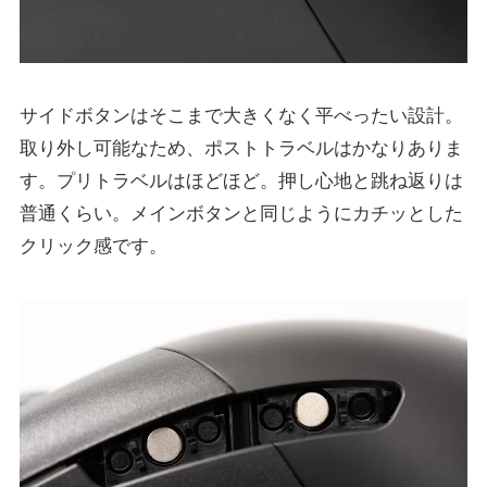
サイドボタンはそこまで大きくなく平べったい設計。
取り外し可能なため、ポストトラベルはかなりありま
す。プリトラベルはほどほど。押し心地と跳ね返りは
普通くらい。メインボタンと同じようにカチッとした
クリック感です。