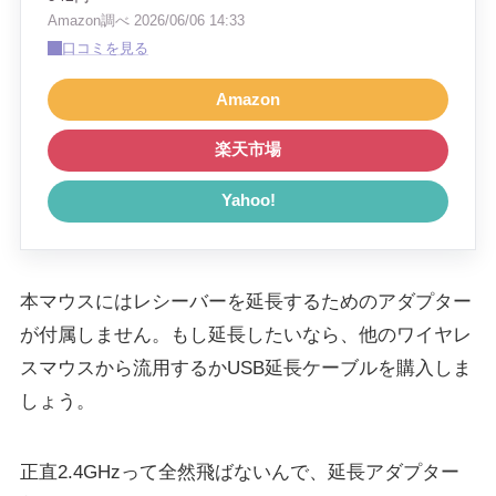
Amazon調べ 2026/06/06 14:33
口コミを見る
Amazon
楽天市場
Yahoo!
本マウスにはレシーバーを延長するためのアダプター
が付属しません。もし延長したいなら、他のワイヤレ
スマウスから流用するかUSB延長ケーブルを購入しま
しょう。
正直2.4GHzって全然飛ばないんで、延長アダプター