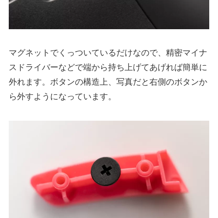
マグネットでくっついているだけなので、精密マイナ
スドライバーなどで端から持ち上げてあげれば簡単に
外れます。ボタンの構造上、写真だと右側のボタンか
ら外すようになっています。